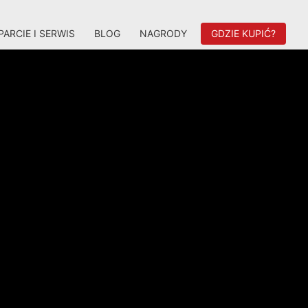
ARCIE I SERWIS
BLOG
NAGRODY
GDZIE KUPIĆ?