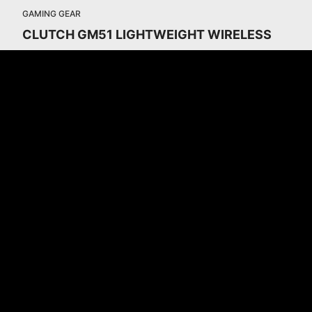
GAMING GEAR
CLUTCH GM51 LIGHTWEIGHT WIRELESS