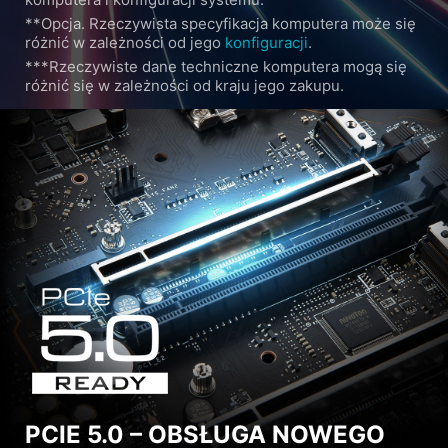
**Opcja. Rzeczywista specyfikacja komputera może się
różnić w zależności od jego
konfiguracji
.
***Rzeczywiste dane techniczne komputera mogą się
różnić się w zależności od kraju jego zakupu.
PCIE 5.0 – OBSŁUGA NOWEGO