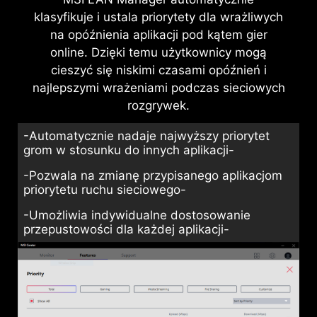
klasyfikuje i ustala priorytety dla wrażliwych
na opóźnienia aplikacji pod kątem gier
online. Dzięki temu użytkownicy mogą
cieszyć się niskimi czasami opóźnień i
najlepszymi wrażeniami podczas sieciowych
rozgrywek.
-Automatycznie nadaje najwyższy priorytet
grom w stosunku do innych aplikacji-
-Pozwala na zmianę przypisanego aplikacjom
priorytetu ruchu sieciowego-
-Umożliwia indywidualne dostosowanie
przepustowości dla każdej aplikacji-