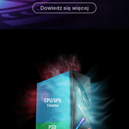
Dowiedz się więcej