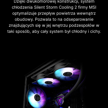
Dzięki dwukomorowej konstrukcji, system
chłodzenia Silent Storm Cooling 2 firmy MSI
optymalizuje przepływ powietrza wewnątrz
obudowy. Pozwala to na odseparowanie
znajdujących się w jej wnętrzu podzespołów w
taki sposób, aby cały system był chłodny i cichy.