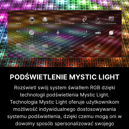
PODŚWIETLENIE MYSTIC LIGHT
Rozświetl swój system światłem RGB dzięki
technologii podświetlenia Mystic Light.
Technologia Mystic Light oferuje użytkownikom
możliwość indywidualnego dostosowywania
systemu podświetlenia, dzięki czemu mogą oni w
dowolny sposób spersonalizować swojego