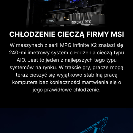
CHŁODZENIE CIECZĄ FIRMY MSI
W maszynach z serii MPG Infinite X2 znalazł się
240-milimetrowy system chłodzenia cieczą typu
AIO. Jest to jeden z najlepszych tego typu
systemów na rynku. W trakcie gry, gracze mogą
teraz cieszyć się wyjątkowo stabilną pracą
komputera bez konieczności martwienia się o
jego prawidłowe chłodzenie.