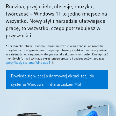
Rodzina, przyjaciele, obsesje, muzyka,
twórczość – Windows 11 to jedno miejsce na
wszystko. Nowy styl i narzędzia ułatwiające
pracę, to wszystko, czego potrzebujesz w
przyszłości.
* Termin aktualizacji systemu może się różnić w zależności od modelu
urządzenia. Dostępność poszczególnych funkcji i aplikacji może się różnić
w zależności od regionu, w którym został zakupiony komputer. Dostępność
niektórych funkcji wymaga określonego sprzętu i podzespołów (zobacz:
specyfikację systemu Windows 11
).
Dowiedz się więcej o darmowej aktualizacji do
systemu Windows 11 dla urządzeń MSI