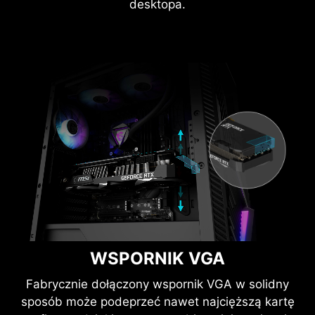
desktopa.
WSPORNIK VGA
Fabrycznie dołączony wspornik VGA w solidny
sposób może podeprzeć nawet najcięższą kartę