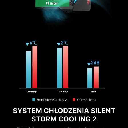
SYSTEM CHŁODZENIA SILENT
STORM COOLING 2