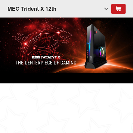
MEG Trident X 12th