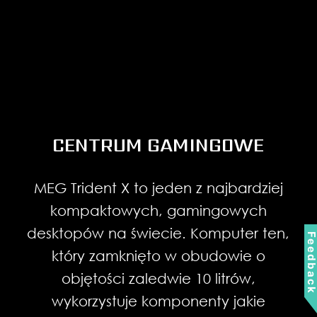
CENTRUM GAMINGOWE
MEG Trident X to jeden z najbardziej
kompaktowych, gamingowych
desktopów na świecie. Komputer ten,
Feedbac
który zamknięto w obudowie o
objętości zaledwie 10 litrów,
wykorzystuje komponenty jakie