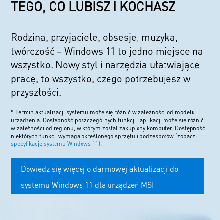
TEGO, CO LUBISZ I KOCHASZ
Rodzina, przyjaciele, obsesje, muzyka,
twórczość – Windows 11 to jedno miejsce na
wszystko. Nowy styl i narzędzia ułatwiające
pracę, to wszystko, czego potrzebujesz w
przyszłości.
* Termin aktualizacji systemu może się różnić w zależności od modelu
urządzenia. Dostępność poszczególnych funkcji i aplikacji może się różnić
w zależności od regionu, w którym został zakupiony komputer. Dostępność
niektórych funkcji wymaga określonego sprzętu i podzespołów (zobacz:
specyfikację systemu Windows 11
).
Dowiedz się więcej o darmowej aktualizacji do
systemu Windows 11 dla urządzeń MSI