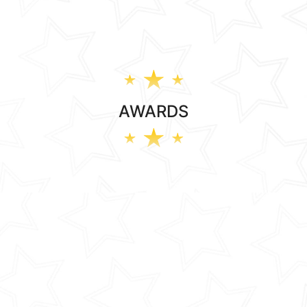
AWARDS