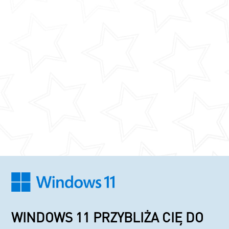
WINDOWS 11 PRZYBLIŻA CIĘ DO