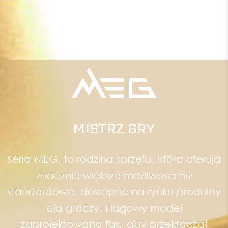
MISTRZ GRY
Seria MEG, to rodzina sprzętu, która oferują
znacznie większe możliwości niż
standardowe, dostępne na rynku produkty
dla graczy. Flagowy model
zaprojektowano tak, aby przekraczał