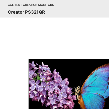
CONTENT CREATION MONITORS
Creator PS321QR