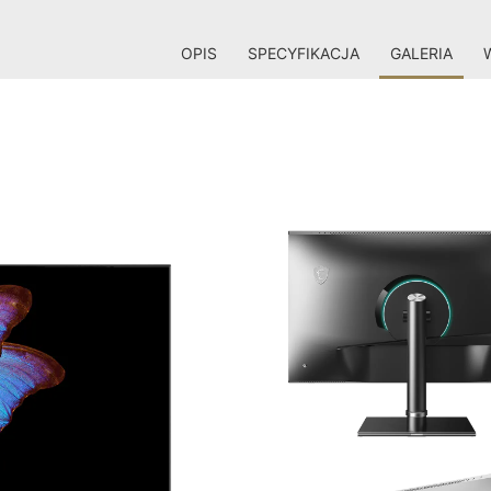
OPIS
SPECYFIKACJA
GALERIA