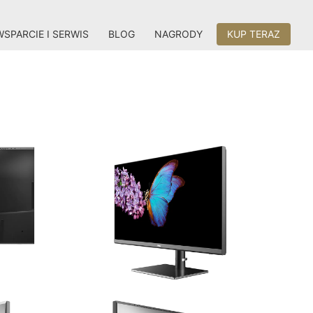
WSPARCIE I SERWIS
BLOG
NAGRODY
KUP TERAZ