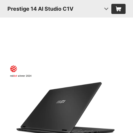
Prestige 14 AI Studio C1V