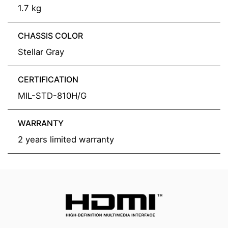
1.7 kg
CHASSIS COLOR
Stellar Gray
CERTIFICATION
MIL-STD-810H/G
WARRANTY
2 years limited warranty