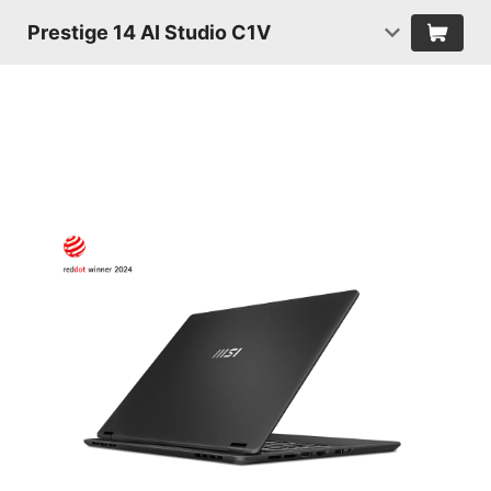
Prestige 14 AI Studio C1V