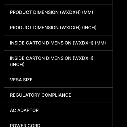
PRODUCT DIMENSION (WXDXH) (MM)
PRODUCT DIMENSION (WXDXH) (INCH)
INSIDE CARTON DIMENSION (WXDXH) (MM)
INSIDE CARTON DIMENSION (WXDXH)
(INCH)
VESA SIZE
REGULATORY COMPLIANCE
AC ADAPTOR
POWER CORD