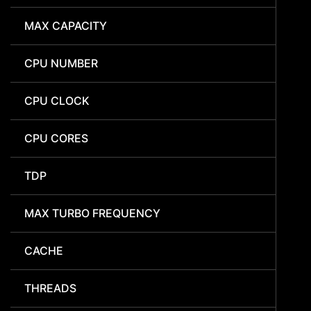
MAX CAPACITY
CPU NUMBER
CPU CLOCK
CPU CORES
TDP
MAX TURBO FREQUENCY
CACHE
THREADS