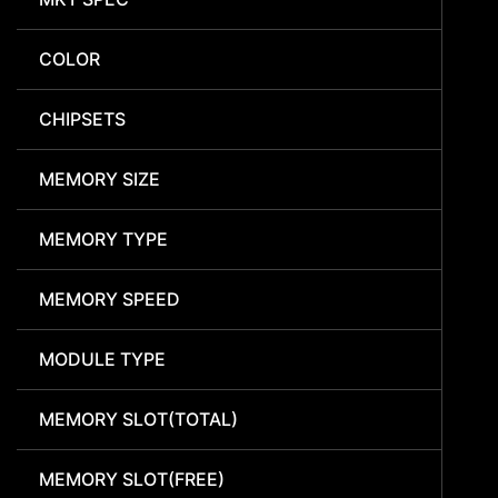
COLOR
CHIPSETS
MEMORY SIZE
MEMORY TYPE
MEMORY SPEED
MODULE TYPE
MEMORY SLOT(TOTAL)
MEMORY SLOT(FREE)