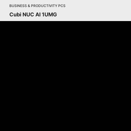
BUSINESS & PRODUCTIVITY PCS
Cubi NUC AI 1UMG