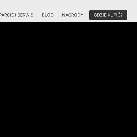
ARCIE I SERWIS
BLOG
NAGRODY
GDZIE KUPIĆ?