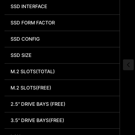
SSD INTERFACE
SSD FORM FACTOR
SSD CONFIG
SSD SIZE
M.2 SLOTS(TOTAL)
M.2 SLOTS(FREE)
2.5" DRIVE BAYS (FREE)
3.5" DRIVE BAYS(FREE)