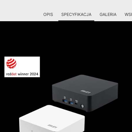
OPIS
SPECYFIKACJA
GALERIA
WSP