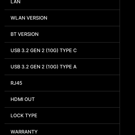
LAN
WLAN VERSION
BT VERSION
USB 3.2 GEN 2 (10G) TYPE C
USB 3.2 GEN 2 (10G) TYPE A
RJ45
HDMI OUT
LOCK TYPE
WARRANTY