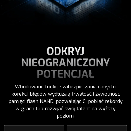
ODKRYJ
NIEOGRANICZONY
POTENCJAŁ
Wbudowane funkcje zabezpieczania danych i
korekcji błędów wydłużają trwałość i żywotność
pamięci flash NAND, pozwalając Ci pobijać rekordy
w grach lub rozwijać swój talent na wyższy
poziom.