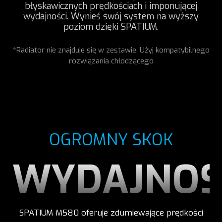
błyskawicznych prędkościach i imponującej
wydajności. Wynieś swój system na wyższy
poziom dzięki SPATIUM.
*Radiator nie znajduje się w zestawie. Użyj kompatybilnego
rozwiązania chłodzącego
OGROMNY SKOK
WYDAJNOŚ
SPATIUM M580 oferuje zdumiewające prędkości