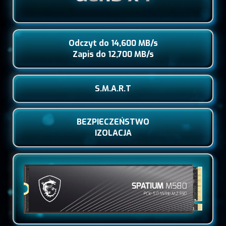
Odczyt do 14,600 MB/s
Zapis do 12,700 MB/s
S.M.A.R.T
BEZPIECZEŃSTWO
IZOLACJA