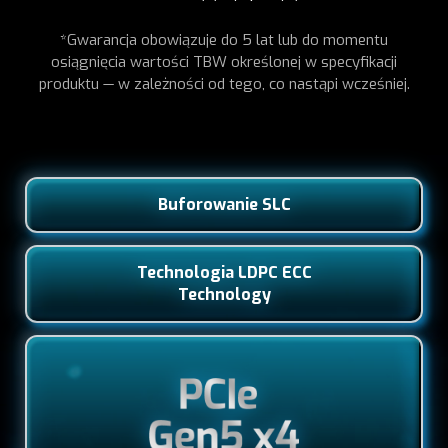
*Gwarancja obowiązuje do 5 lat lub do momentu
osiągnięcia wartości TBW określonej w specyfikacji
produktu — w zależności od tego, co nastąpi wcześniej.
Buforowanie SLC
Technologia LDPC ECC
Technology