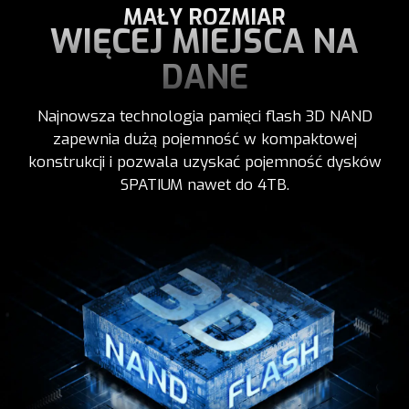
MAŁY ROZMIAR
WIĘCEJ MIEJSCA NA
DANE
Najnowsza technologia pamięci flash 3D NAND
zapewnia dużą pojemność w kompaktowej
konstrukcji i pozwala uzyskać pojemność dysków
SPATIUM nawet do 4TB.