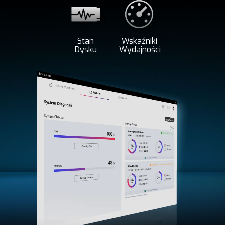
Stan
Wskaźniki
Dysku
Wydajności