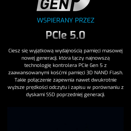
WSPIERANY PRZEZ
PCIe 5.0
Ciesz się wyjątkową wydajnością pamięci masowej
nowej generacji, która łączy najnowszą
technologię kontrolera PCIe Gen 5 z
zaawansowanymi kośćmi pamięci 3D NAND Flash.
Takie połączenie zapewnia nawet dwukrotnie
wyższe prędkości odczytu i zapisu w porównaniu z
dyskami SSD poprzedniej generacji.