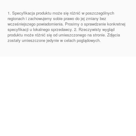
1. Specyfikacja produktu może się różnić w poszczególnych
regionach i zachowujemy sobie prawo do jej zmiany bez
wcześniejszego powiadomienia. Prosimy o sprawdzenie konkretnej
specyfikacji u lokalnego sprzedawcy. 2. Rzeczywisty wygląd
produktu może różnić się od umieszczonego na stronie. Zdjęcia
zostały umieszczone jedynie w celach poglądowych.