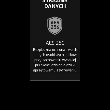
STRAŻNIK
DANYCH
AES 256
Bezpieczna ochrona Twoich
danych osobistych i plików
przy zachowaniu wysokiej
prędkości działania dzięki
sprzętowemu szyfrowaniu.