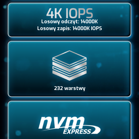
Losowy odczyt: 14000K
Losowy zapis: 14000K IOPS
232 warstwy