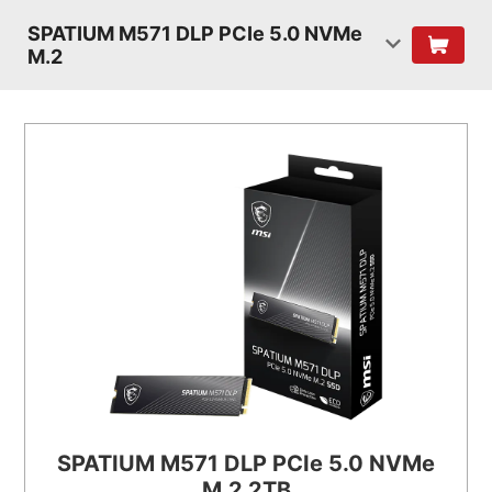
SPATIUM M571 DLP PCIe 5.0 NVMe
M.2
SPATIUM M571 DLP PCIe 5.0 NVMe
M.2 2TB