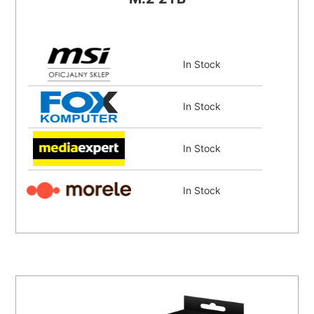
In Stock
In Stock
In Stock
In Stock
Coming Soon