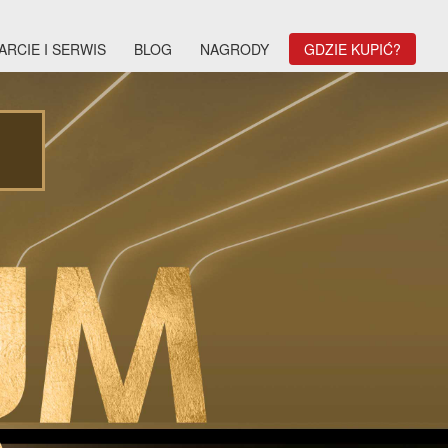
ARCIE I SERWIS
BLOG
NAGRODY
GDZIE KUPIĆ?