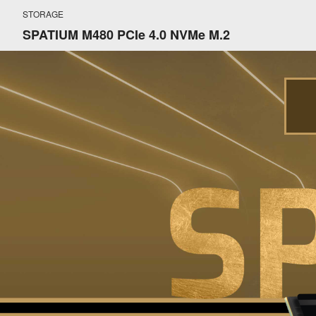
STORAGE
SPATIUM M480 PCIe 4.0 NVMe M.2