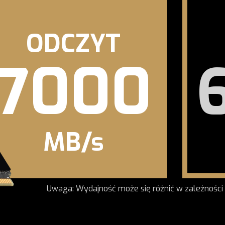
ODCZYT
7000
MB/s
Uwaga: Wydajność może się różnić w zależności 