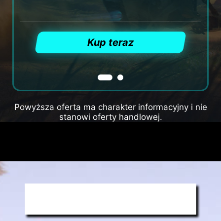
Kup teraz
Powyższa oferta ma charakter informacyjny i nie
stanowi oferty handlowej.
CLAW: GRIP AND GAME