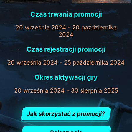
Czas trwania promocji
20 września 2024 - 20 października
2024
Czas rejestracji promocji
20 września 2024 - 25 października 2024
Okres aktywacji gry
20 września 2024 - 30 sierpnia 2025
Jak skorzystać z promocji?