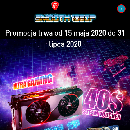
x
Promocja trwa od 15 maja 2020 do 31
lipca 2020