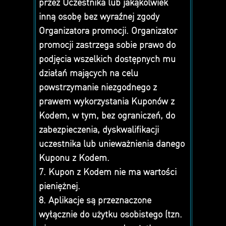
przez Uczestnika lub jakąkolwiek
inną osobę bez wyraźnej zgody
Organizatora promocji. Organizator
promocji zastrzega sobie prawo do
podjęcia wszelkich dostępnych mu
działań mających na celu
powstrzymanie niezgodnego z
prawem wykorzystania Kuponów z
Kodem, w tym, bez ograniczeń, do
zabezpieczenia, dyskwalifikacji
uczestnika lub unieważnienia danego
Kuponu z Kodem.
7. Kupon z Kodem nie ma wartości
pieniężnej.
8. Aplikacje są przeznaczone
wyłącznie do użytku osobistego (tzn.