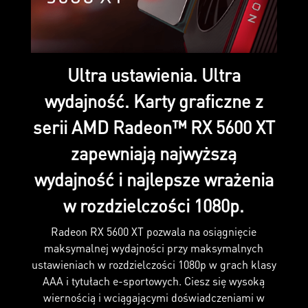
Ultra ustawienia. Ultra
wydajność. Karty graficzne z
serii AMD Radeon™ RX 5600 XT
zapewniają najwyższą
wydajność i najlepsze wrażenia
w rozdzielczości 1080p.
Radeon RX 5600 XT pozwala na osiągnięcie
maksymalnej wydajności przy maksymalnych
ustawieniach w rozdzielczości 1080p w grach klasy
AAA i tytułach e-sportowych. Ciesz się wysoką
wiernością i wciągającymi doświadczeniami w