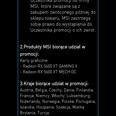
MSI, które związane są z
zakupem zwróconego później do
sklepu towaru, MSI zastrzega
sobie prawo do wystąpienia do
Uczestnika promocji o ich zwrot.
2.Produkty MSI biorące udział w
promocji:
Karty graficzne:
- Radeon RX 5600 XT GAMING X
- Radeon RX 5600 XT MECH OC
3.Kraje biorące udział w promocji:
Austria, Belgia, Czechy, Dania, Finlandia,
Francja, Niemcy, Włochy, Luksemburg,
Niderlandy, Norwegia, Polska, Portugalia,
Islandia, Hiszpania, Szwecja, Wielka
Brytania, Turcja.