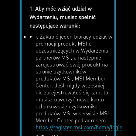
1. Aby móc wziąć udział w
Wydarzeniu, musisz spełnić
następujące warunki:
i. Zakupić jeden biorący udział w
promocji produkt MSI u
uczestniczących w Wydarzeniu
partnerów MSI, a następnie
zarejestrować swój produkt na
stronie użytkowników
produktów MSI, MSI Member
Center. Jeśli nigdy wcześniej
nie zarejestrowałeś się tam, to
musisz utworzyć nowe konto
członkowskie użytkownika
produktów MSI w serwisie MSI
Member Center pod adresem
https://register.msi.com/home/login
.