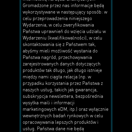
Gromadzone przez nas informacje będą
wykorzystywane w następujący sposób: w
celu przeprowadzenia niniejszego
Wydarzenia, w celu zweryfikowania
Państwa uprawnień do wzięcia udziału w
Wydarzeniu (kwalifikowalności), w celu
skontaktowania się z Państwem tak,
abyśmy mieli możliwość wysłania do
Państwa nagród, przechowywania
zarejestrowanych danych dotyczących
produktów tak długo, jak długo istnieje
między nami ciągła relacja (np. w
przypadku korzystania przez Państwa z
naszych usług, takich jak gwarancja,
subskrypcja newslettera, bezpośrednia
wysyłka maili i informacji
marketingowych eDM, itp.) oraz wyłącznie
wewnętrznych badań rynkowych w celu
opracowywania lepszych produktów i
usług. Państwa dane nie będą