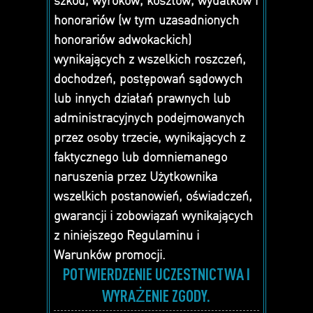
honorariów (w tym uzasadnionych
honorariów adwokackich)
wynikających z wszelkich roszczeń,
dochodzeń, postępowań sądowych
lub innych działań prawnych lub
administracyjnych podejmowanych
przez osoby trzecie, wynikających z
faktycznego lub domniemanego
naruszenia przez Użytkownika
wszelkich postanowień, oświadczeń,
gwarancji i zobowiązań wynikających
z niniejszego Regulaminu i
Warunków promocji.
POTWIERDZENIE UCZESTNICTWA I
WYRAŻENIE ZGODY.