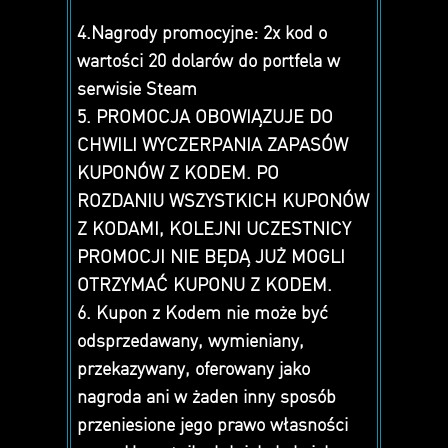
4.Nagrody promocyjne: 2x kod o
wartości 20 dolarów do portfela w
serwisie Steam
5. PROMOCJA OBOWIĄZUJE DO
CHWILI WYCZERPANIA ZAPASÓW
KUPONÓW Z KODEM. PO
ROZDANIU WSZYSTKICH KUPONÓW
Z KODAMI, KOLEJNI UCZESTNICY
PROMOCJI NIE BĘDĄ JUŻ MOGLI
OTRZYMAĆ KUPONU Z KODEM.
6. Kupon z Kodem nie może być
odsprzedawany, wymieniany,
przekazywany, oferowany jako
nagroda ani w żaden inny sposób
przeniesione jego prawo własności