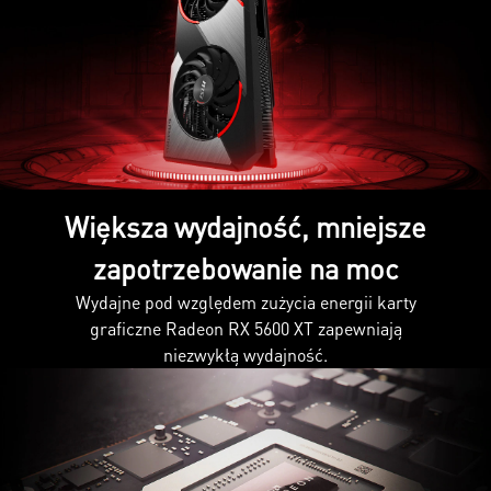
Większa wydajność, mniejsze
zapotrzebowanie na moc
Wydajne pod względem zużycia energii karty
graficzne Radeon RX 5600 XT zapewniają
niezwykłą wydajność.