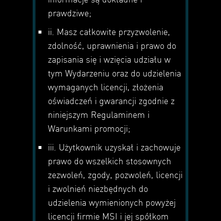
prawdziwe;
ii. Masz całkowite przyzwolenie,
zdolność, uprawnienia i prawo do
zapisania się i wzięcia udziału w
tym Wydarzeniu oraz do udzielenia
wymaganych licencji, złożenia
oświadczeń i gwarancji zgodnie z
niniejszym Regulaminem i
Warunkami promocji;
iii. Użytkownik uzyskał i zachowuje
prawo do wszelkich stosownych
zezwoleń, zgody, pozwoleń, licencji
i zwolnień niezbędnych do
udzielenia wymienionych powyżej
licencji firmie MSI i jej spółkom