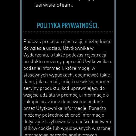
serwisie Steam.
POLITYKA PRYWATNOŚCI.
Podczas procesu rejestracji, niezbędnego
do wzięcia udziału Użytkownika w
Wydarzeniu, a także podczas rejestracji
produktu możemy poprosić Użytkownika o
podanie informacji, które mogą, w
stosownych wypadkach, obejmować takie
dane, jak: e-mail, imię i nazwisko, numer
seryjny produktu, kod uprawniający do
wzięcia udziału w promocji, informacje o
zakupie oraz inne dobrowolne podane
przez Użytkownika informacje. Ponadto
możemy pośrednio zbierać informacje
dotyczące Użytkownika za pośrednictwem
plików cookie lub wbudowanych w stronę
internetową narzędzi analitycznych.