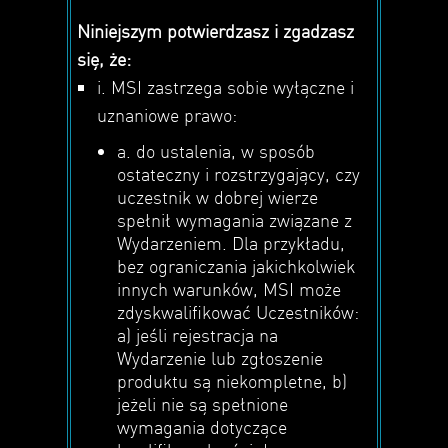
Niniejszym potwierdzasz i zgadzasz
się, że:
i. MSI zastrzega sobie wyłączne i
uznaniowe prawo:
a. do ustalenia, w sposób
ostateczny i rozstrzygający, czy
uczestnik w dobrej wierze
spełnił wymagania związane z
Wydarzeniem. Dla przykładu,
bez ograniczania jakichkolwiek
innych warunków, MSI może
zdyskwalifikować Uczestników:
a) jeśli rejestracja na
Wydarzenie lub zgłoszenie
produktu są niekompletne, b)
jeżeli nie są spełnione
wymagania dotyczące