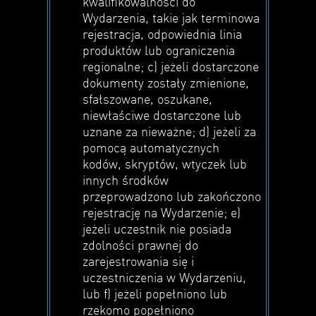
kwalifikowalności do
Wydarzenia, takie jak terminowa
rejestracja, odpowiednia linia
produktów lub ograniczenia
regionalne; c) jeżeli dostarczone
dokumenty zostały zmienione,
sfałszowane, oszukane,
niewłaściwe dostarczone lub
uznane za nieważne; d) jeżeli za
pomocą automatycznych
kodów, skryptów, wtyczek lub
innych środków
przeprowadzono lub zakończono
rejestrację na Wydarzenie; e)
jeżeli uczestnik nie posiada
zdolności prawnej do
zarejestrowania się i
uczestniczenia w Wydarzeniu,
lub f) jeżeli popełniono lub
rzekomo popełniono