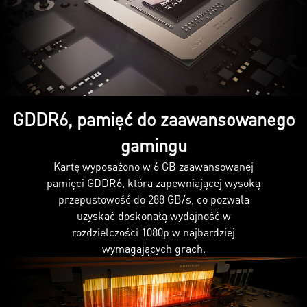
GDDR6, pamięć do zaawansowanego
gamingu
Kartę wyposażono w 6 GB zaawansowanej
pamięci GDDR6, która zapewniającej wysoką
przepustowość do 288 GB/s, co pozwala
uzyskać doskonałą wydajność w
rozdzielczości 1080p w najbardziej
wymagających grach.