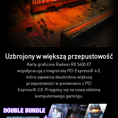
Uzbrojony w większą przepustowość
Karty graficzne Radeon RX 5600 XT
współpracują z magistralą PCI Express® 4.0,
która zapewnia dwukrotnie większą
przepustowość w porównaniu z PCI
Express® 3.0. Przygotuj się na nową odsłonę
komputerowego gamingu.