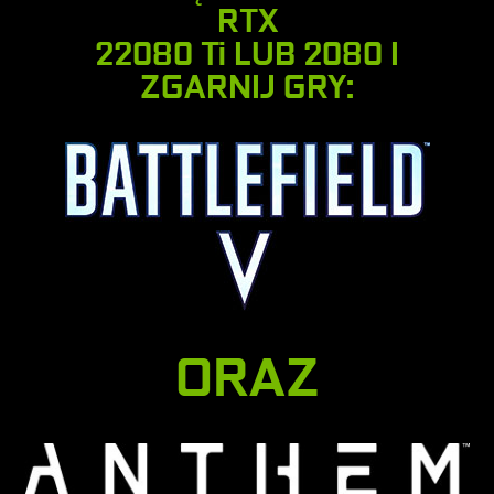
RTX
22080 Ti LUB 2080 I
ZGARNIJ GRY:
ORAZ