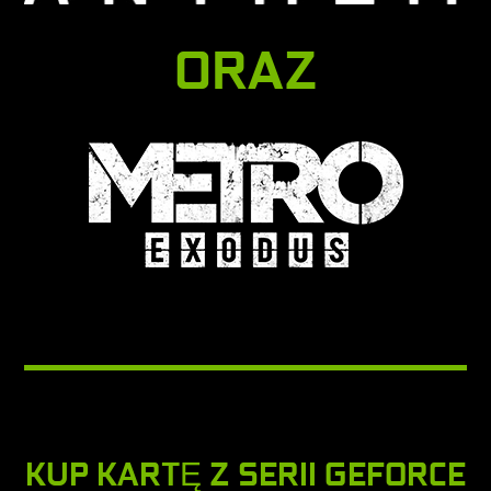
ORAZ
KUP KARTĘ Z SERII GEFORCE