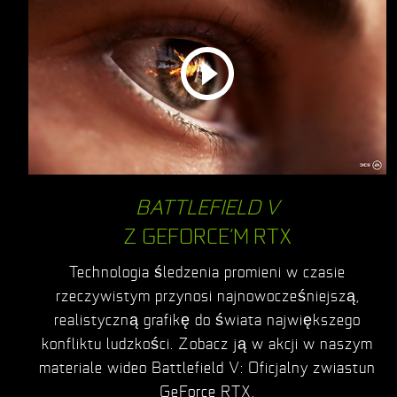
BATTLEFIELD V
Z GEFORCE’M RTX
Technologia śledzenia promieni w czasie
rzeczywistym przynosi najnowocześniejszą,
realistyczną grafikę do świata największego
konfliktu ludzkości. Zobacz ją w akcji w naszym
materiale wideo Battlefield V: Oficjalny zwiastun
GeForce RTX.