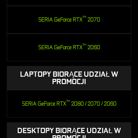
TM
SERIA GeForce RTX
2070
TM
SERIA GeForce RTX
2060
LAPTOPY BIORĄCE UDZIAŁ W
PROMOCJI
TM
SERIA GeForce RTX
2080 / 2070 / 2060
DESKTOPY BIORĄCE UDZIAŁ W
PROMOCJI