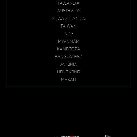
TAJLANDIA
AUSTRALIA
NOWA ZELANDIA
TAIWAN
INDIE
MYANMAR
KAMBODŻA
BANGLADESZ
JAPONIA
HONGKONG
MAKAO