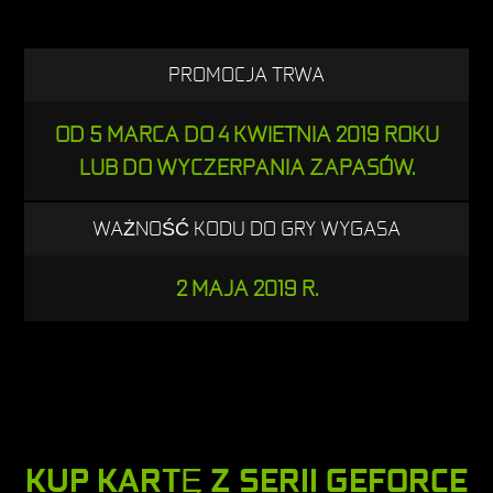
PROMOCJA TRWA
OD 5 MARCA DO 4 KWIETNIA 2019 ROKU
LUB DO WYCZERPANIA ZAPASÓW.
WAŻNOŚĆ KODU DO GRY WYGASA
2 MAJA 2019 R.
KUP KARTĘ Z SERII GEFORCE