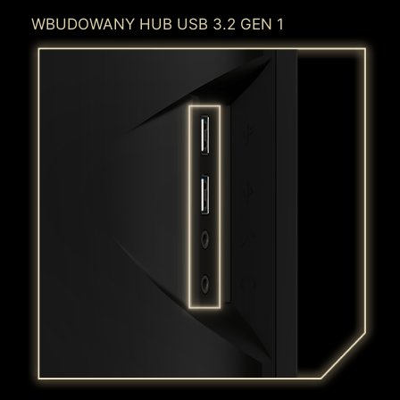
WBUDOWANY HUB USB 3.2 GEN 1