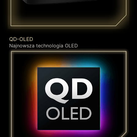
QD-OLED
Najnowsza technologia OLED