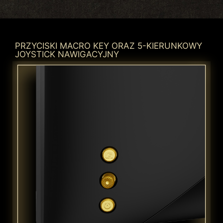
PRZYCISKI MACRO KEY ORAZ 5-KIERUNKOWY
JOYSTICK NAWIGACYJNY