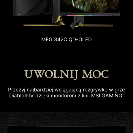
MEG 342C QD-OLED
UWOLNIJ MOC
Przeżyj najbardziej wciągającą rozgrywkę w grze
Diablo® IV dzięki monitorom z linii MSI GAMING!