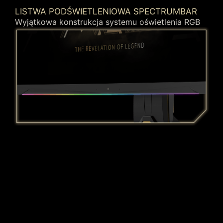
LISTWA PODŚWIETLENIOWA SPECTRUMBAR
Wyjątkowa konstrukcja systemu oświetlenia RGB