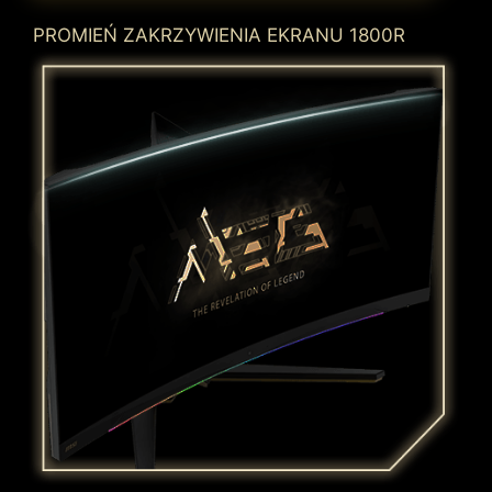
PROMIEŃ ZAKRZYWIENIA EKRANU 1800R