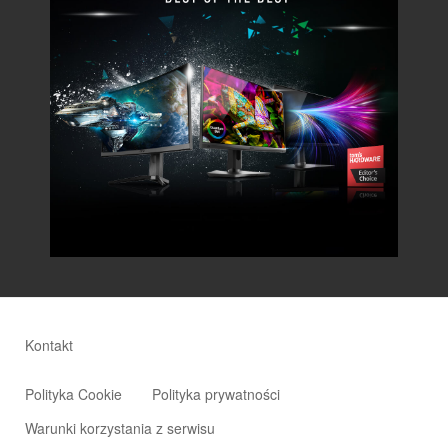
Kontakt
Polityka Cookie
Polityka prywatności
Warunki korzystania z serwisu