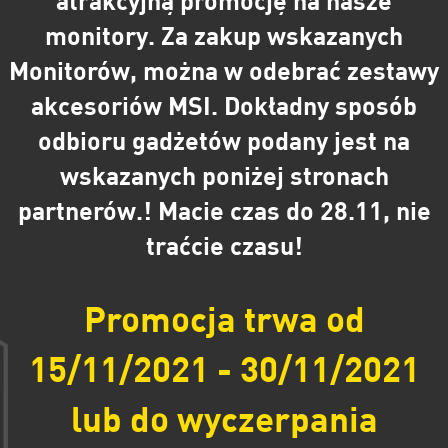
monitory. Za zakup wskazanych
Monitorów, można w odebrać zestawy
akcesoriów MSI. Dokładny sposób
odbioru gadżetów podany jest na
wskazanych poniżej stronach
partnerów.! Macie czas do 28.11, nie
traćcie czasu!
Promocja trwa od
15/11/2021 - 30/11/2021
lub do wyczerpania