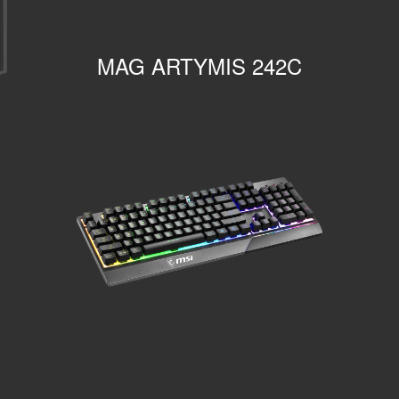
MAG ARTYMIS 242C