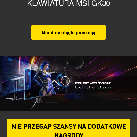
KLAWIATURA MSI GK30
Monitory objęte promocją
NIE PRZEGAP SZANSY NA DODATKOWE
NAGRODY