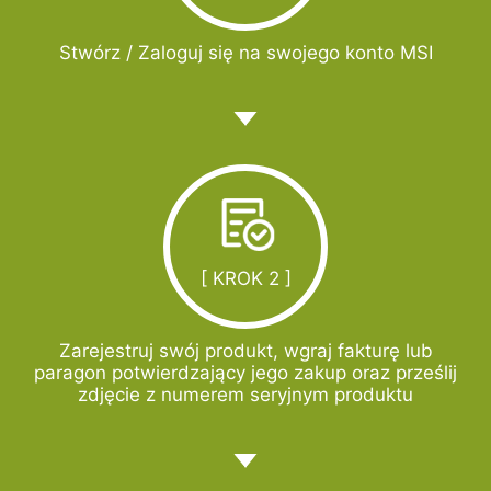
Stwórz / Zaloguj się na swojego konto MSI
[ KROK 2 ]
Zarejestruj swój produkt, wgraj fakturę lub
paragon potwierdzający jego zakup oraz prześlij
zdjęcie z numerem seryjnym produktu