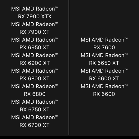
MSI AMD Radeon™
RX 7900 XTX
MSI AMD Radeon™
RX 7900 XT
MSI AMD Radeon™
MSI AMD Radeon™
RX 6950 XT
RX 7600
MSI AMD Radeon™
MSI AMD Radeon™
RX 6900 XT
RX 6650 XT
MSI AMD Radeon™
MSI AMD Radeon™
RX 6800 XT
RX 6600 XT
MSI AMD Radeon™
MSI AMD Radeon™
RX 6800
RX 6600
MSI AMD Radeon™
RX 6750 XT
MSI AMD Radeon™
RX 6700 XT