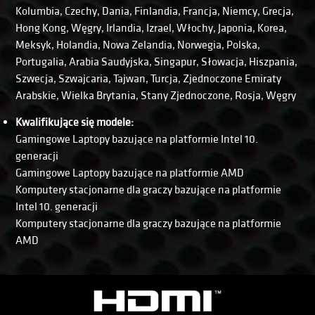
Kolumbia, Czechy, Dania, Finlandia, Francja, Niemcy, Grecja,
Hong Kong, Węgry, Irlandia, Izrael, Włochy, Japonia, Korea,
Meksyk, Holandia, Nowa Zelandia, Norwegia, Polska,
Portugalia, Arabia Saudyjska, Singapur, Słowacja, Hiszpania,
Szwecja, Szwajcaria, Tajwan, Turcja, Zjednoczone Emiraty
Arabskie, Wielka Brytania, Stany Zjednoczone, Rosja, Węgry
Kwalifikujące się modele:
Gamingowe Laptopy bazujące na platformie Intel 10.
generacji
Gamingowe Laptopy bazujące na platformie AMD
Komputery stacjonarne dla graczy bazujące na platformie
Intel 10. generacji
Komputery stacjonarne dla graczy bazujące na platformie
AMD