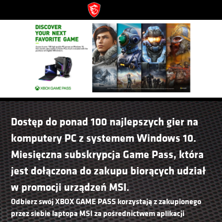
Dostęp do ponad 100 najlepszych gier na
komputery PC z systemem Windows 10.
Miesięczna subskrypcja Game Pass, która
jest dołączona do zakupu biorących udział
w promocji urządzeń MSI.
Odbierz swój XBOX GAME PASS korzystają z zakupionego
przez siebie laptopa MSI za pośrednictwem aplikacji