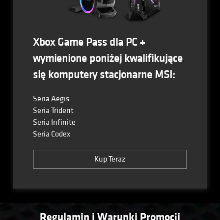
Xbox Game Pass dla PC +
wymienione poniżej kwalifikujące
się komputery stacjonarne MSI:
Seria Aegis
Seria Trident
Seria Infinite
Seria Codex
Kup Teraz
Regulamin i Warunki Promocji