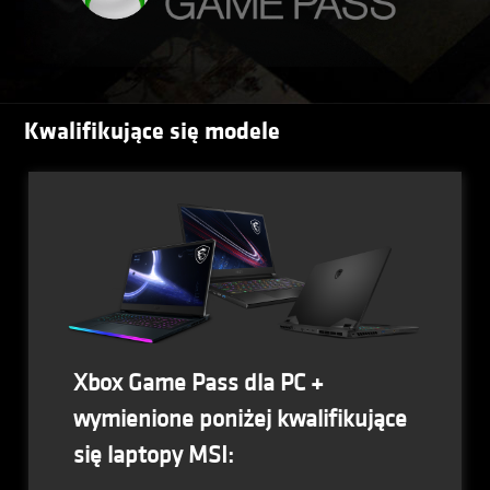
Kwalifikujące się modele
Xbox Game Pass dla PC +
wymienione poniżej kwalifikujące
się laptopy MSI: