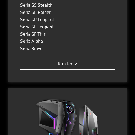
Seria GS Stealth
Seria GE Raider
Seria GP Leopard
Seria GL Leopard
Seria GF Thin
Seria Alpha
Seria Bravo
Kup Teraz