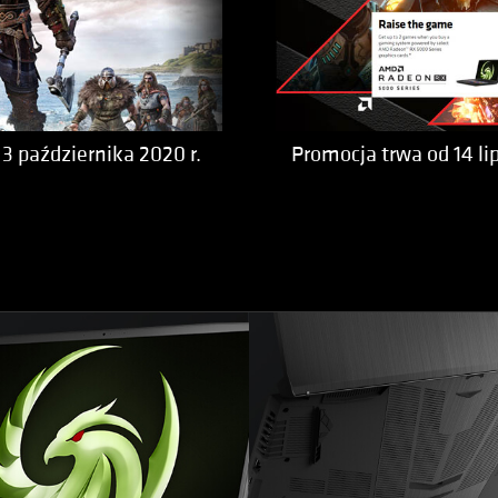
 3 października 2020 r.
Promocja trwa od 14 li