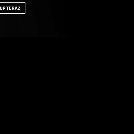
UP TERAZ