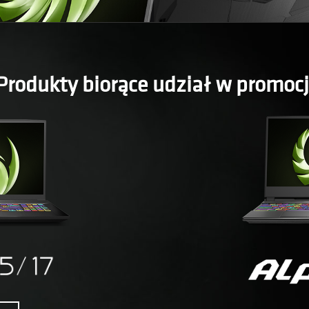
Produkty biorące udział w promocj