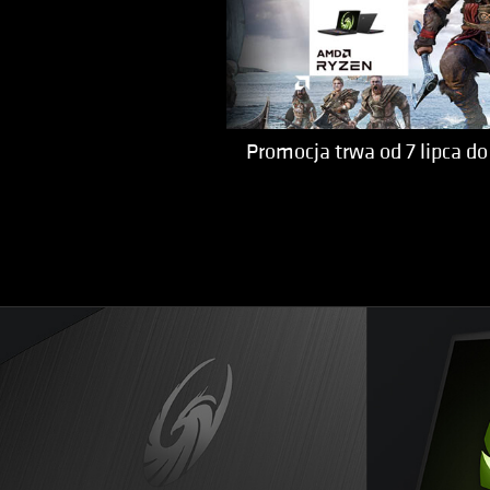
Promocja trwa od 7 lipca do