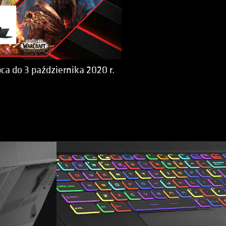
pca do 3 października 2020 r.