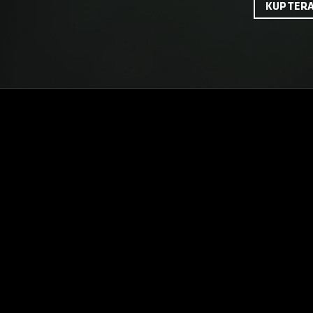
KUP TER