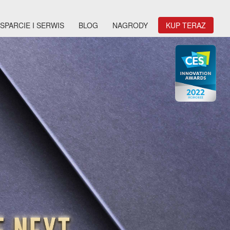
SPARCIE I SERWIS
BLOG
NAGRODY
KUP TERAZ