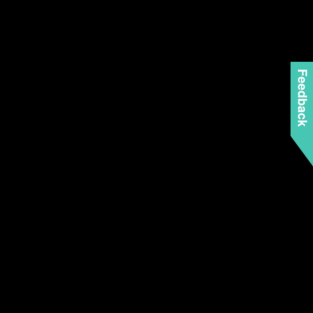
Feedback