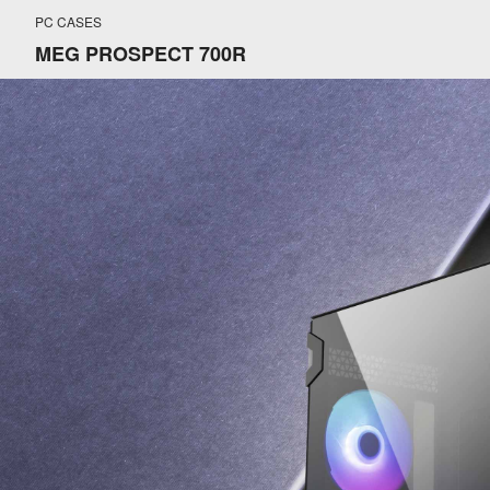
PC CASES
MEG PROSPECT 700R