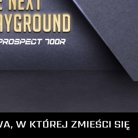
, W KTÓREJ ZMIEŚCI SIĘ