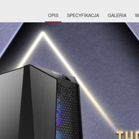
OPIS
SPECYFIKACJA
GALERIA
W