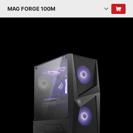
MAG FORGE 100M