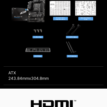
ATX
243.84mmx304.8mm