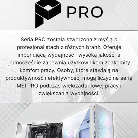
Seria PRO została stworzona z myślą o
profesjonalistach z różnych branż. Oferuje
imponującą wydajność i wysoką jakość, a
jednocześnie zapewnia użytkownikom znakomity
komfort pracy. Osoby, które stawiają na
produktywność i efektywność, mogą liczyć na serię
MSI PRO podczas wielozadaniowej pracy i
zwiększania wydajności.