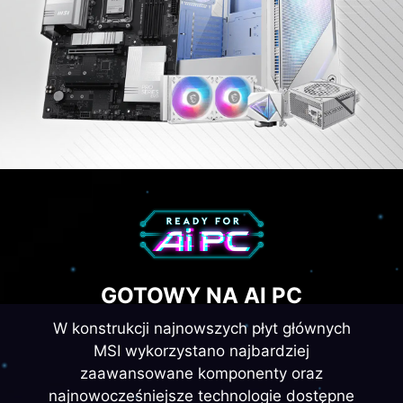
GOTOWY NA AI PC
W konstrukcji najnowszych płyt głównych
MSI wykorzystano najbardziej
zaawansowane komponenty oraz
najnowocześniejsze technologie dostępne