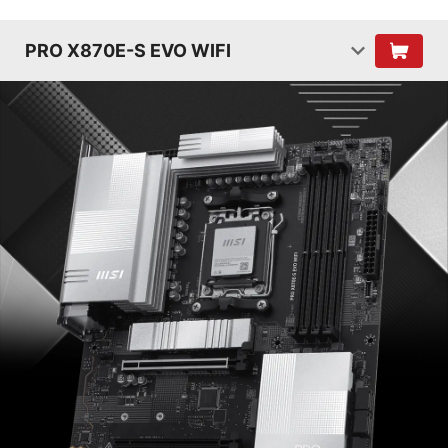
PRO X870E-S EVO WIFI