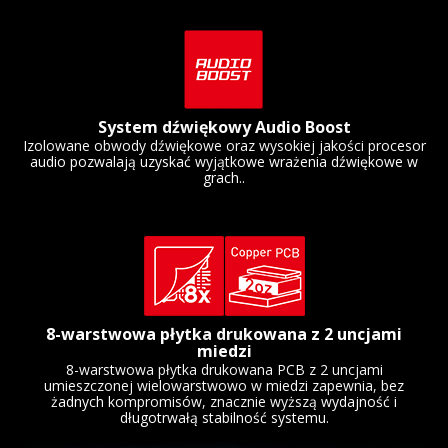
System dźwiękowy Audio Boost
Izolowane obwody dźwiękowe oraz wysokiej jakości procesor
audio pozwalają uzyskać wyjątkowe wrażenia dźwiękowe w
grach..
8-warstwowa płytka drukowana z 2 uncjami
miedzi
8-warstwowa płytka drukowana PCB z 2 uncjami
umieszczonej wielowarstwowo w miedzi zapewnia, bez
żadnych kompromisów, znacznie wyższą wydajność i
długotrwałą stabilność systemu.