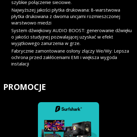
szybkie połączenie sieciowe.
Najwyższej jakości płytka drukowana: 8-warstwowa
płytka drukowana z dwoma uncjami rozmieszczonej
warstwowo miedzi
System dźwiękowy AUDIO BOOST: generowanie dźwięku
o jakości studyjnej pozwalającej uzyskać w efekt
wyjątkowego zanurzenia w grze.
Fabrycznie zamontowane osłony złączy We/Wy: Lepsza
ochrona przed zakłóceniami EMI i większa wygoda
instalacji
PROMOCJE