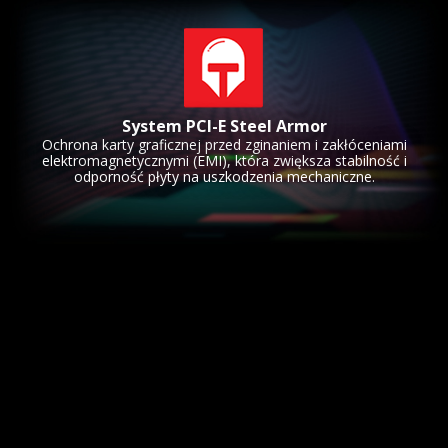
System PCI-E Steel Armor
Ochrona karty graficznej przed zginaniem i zakłóceniami
elektromagnetycznymi (EMI), która zwiększa stabilność i
odporność płyty na uszkodzenia mechaniczne.