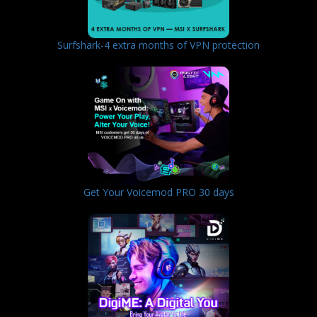
Surfshark-4 extra months of VPN protection
Get Your Voicemod PRO 30 days