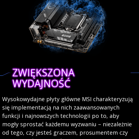
ZWIĘKSZONA
WYDAJNOŚĆ
Wysokowydajne płyty główne MSI charakteryzują
się implementacją na nich zaawansowanych
funkcji i najnowszych technologii po to, aby
mogły sprostać każdemu wyzwaniu – niezależnie
od tego, czy jesteś graczem, prosumentem czy