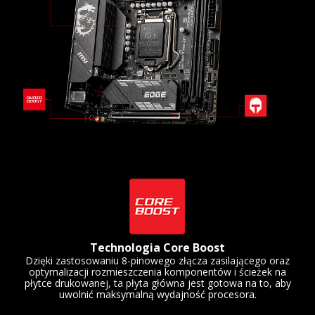
Technologia Core Boost
Dzięki zastosowaniu 8-pinowego złącza zasilającego oraz
optymalizacji rozmieszczenia komponentów i ścieżek na
płytce drukowanej, ta płyta główna jest gotowa na to, aby
uwolnić maksymalną wydajność procesora.