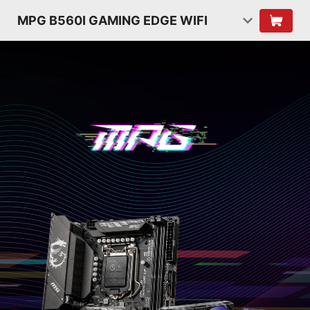
MPG B560I GAMING EDGE WIFI