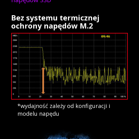
Bez systemu termicznej
ochrony napędów M.2
*wydajność zależy od konfiguracji i
modelu napędu