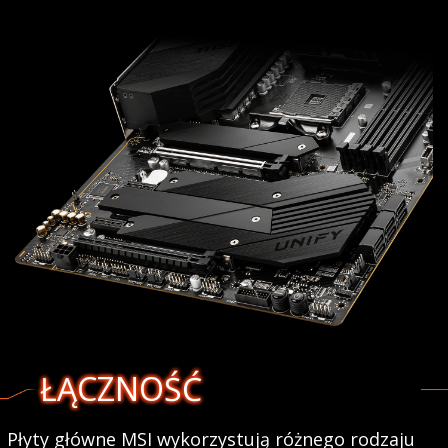
ŁĄCZNOŚĆ
Płyty główne MSI wykorzystują różnego rodzaju