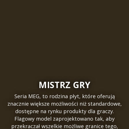
MISTRZ GRY
Seria MEG, to rodzina płyt, które oferują
znacznie większe możliwości niż standardowe,
dostępne na rynku produkty dla graczy.
Flagowy model zaprojektowano tak, aby
przekraczał wszelkie możliwe granice tego,