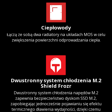
Ciepłowody
Łączą ze sobą dwa radiatory na układach MOS w celu
zwiększenia powierzchni odprowadzania ciepła.
Dwustronny system chłodzenia M.2
Shield Frozr
Dwustronny system chłodzenia napędów M.2
zapewnia bezpieczeństwo dyskom SSD M.2,
zapobiegając jednocześnie pojawianiu się efektu
termicznego dławienia wydajności, dzięki czemu