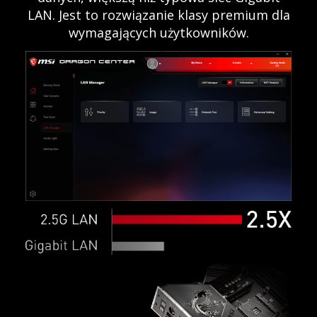
LAN. Jest to rozwiązanie klasy premium dla
wymagających użytkowników.