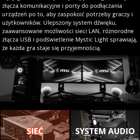
złącza komunikacyjne i porty do podłączania
urządzeń po to, aby zaspokoić potrzeby graczy i
użytkowników. Ulepszony system dźwięku,
zaawansowane możliwości sieci LAN, różnorodne
złącza USB i podświetlenie Mystic Light sprawiają,
że każda gra staje się przyjemnością.
SIEĆ
SYSTEM AUDIO