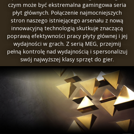
czym może być ekstremalna gamingowa seria
płyt głównych. Połączenie najmocniejszych
stron naszego istniejącego arsenału z nową
innowacyjną technologią skutkuje znaczącą
poprawą efektywności pracy płyty głównej i jej
wydajności w grach. Z serią MEG, przejmij
pełną kontrolę nad wydajnością i spersonalizuj
swój najwyższej klasy sprzęt do gier.