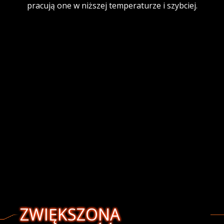
pracują one w niższej temperaturze i szybciej.
ZWIĘKSZONA