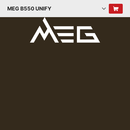
MEG B550 UNIFY