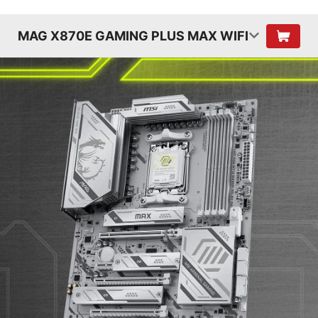
MAG X870E GAMING PLUS MAX WIFI