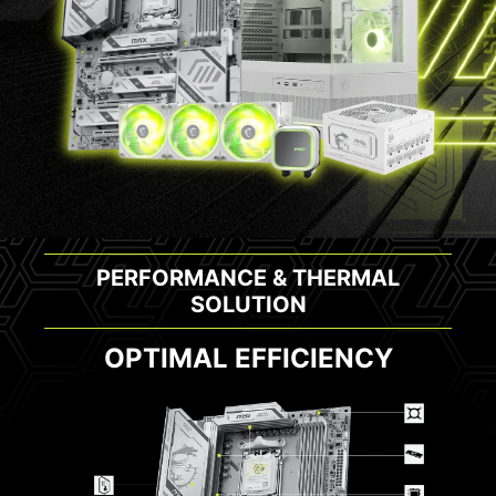
PERFORMANCE & THERMAL
SOLUTION
OPTIMAL EFFICIENCY