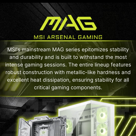
MSI's mainstream MAG series epitomizes stability
and durability and is built to withstand the most
intense gaming sessions. The entire lineup features
robust construction with metallic-like hardness and
excellent heat dissipation, ensuring stability for all
critical gaming components.