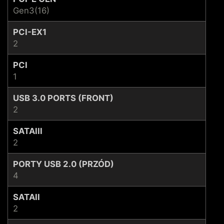
Gen3(16)
PCI-EX1
2
PCI
1
USB 3.0 PORTS (FRONT)
2
SATAIII
2
PORTY USB 2.0 (PRZÓD)
4
SATAII
2