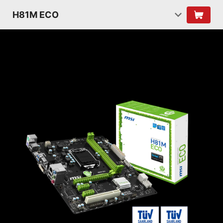
H81M ECO