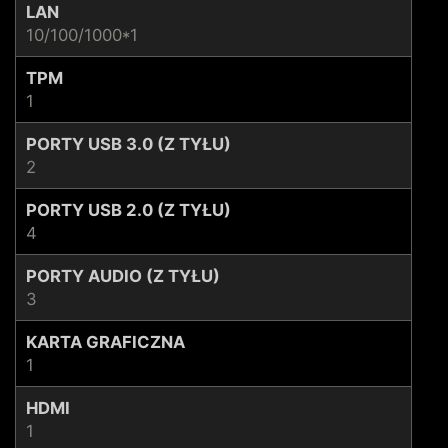
LAN
10/100/1000*1
TPM
1
PORTY USB 3.0 (Z TYŁU)
2
PORTY USB 2.0 (Z TYŁU)
4
PORTY AUDIO (Z TYŁU)
3
KARTA GRAFICZNA
1
HDMI
1