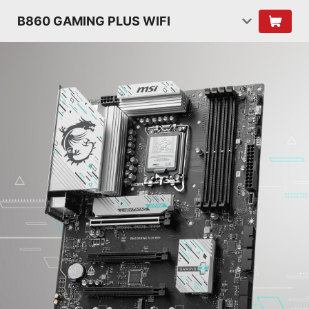
B860 GAMING PLUS WIFI