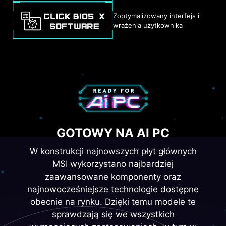
Zoptymalizowany interfejs i
wrażenia użytkownika
GOTOWY NA AI PC
W konstrukcji najnowszych płyt głównych
MSI wykorzystano najbardziej
zaawansowane komponenty oraz
najnowocześniejsze technologie dostępne
obecnie na rynku. Dzięki temu modele te
sprawdzają się we wszystkich