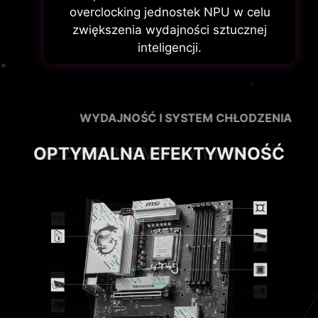
overclocking jednostek NPU w celu
zwiększenia wydajności sztucznej
inteligencji.
WYDAJNOŚĆ I SYSTEM CHŁODZENIA
OPTYMALNA EFEKTYWNOŚĆ