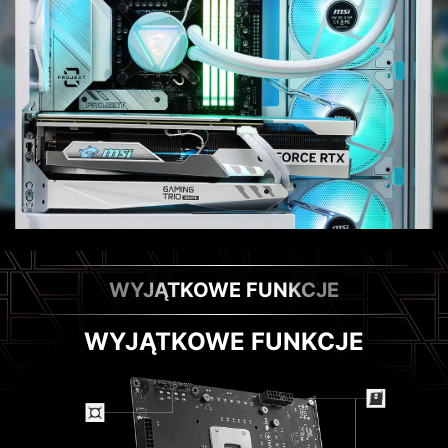
WYJĄTKOWE FUNKCJE
WYJĄTKOWE FUNKCJE