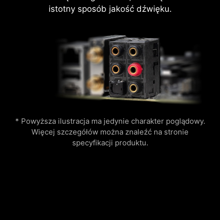
istotny sposób jakość dźwięku.
* Powyższa ilustracja ma jedynie charakter poglądowy.
Więcej szczegółów można znaleźć na stronie
specyfikacji produktu.