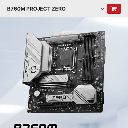
B760M PROJECT ZERO