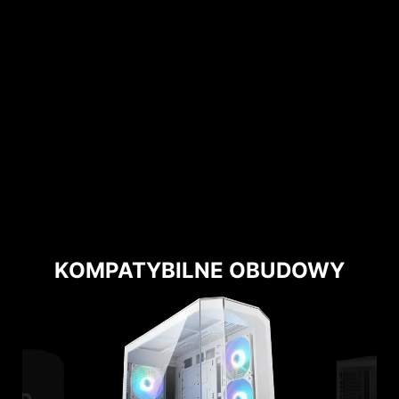
KOMPATYBILNE OBUDOWY