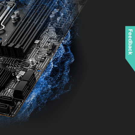
Feedback