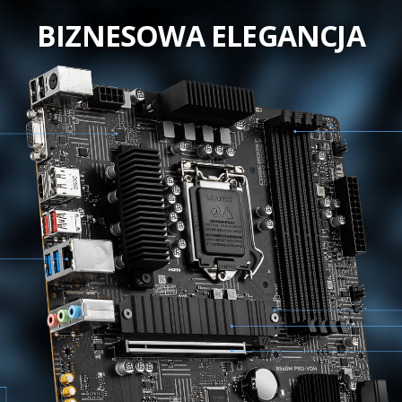
BIZNESOWA ELEGANCJA