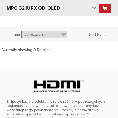
MPG 321URX QD-OLED
Location
Sort By
Currently showing 0 Retailer
1. Specyfikacja produktu może się różnić w poszczególnych
regionach i zachowujemy sobie prawo do jej zmiany bez
wcześniejszego powiadomienia. Prosimy o sprawdzenie
konkretnej specyfikacji u lokalnego sprzedawcy. 2.