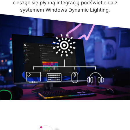
ciesząc się płynną integracją podświetlenia z
systemem Windows Dynamic Lighting.