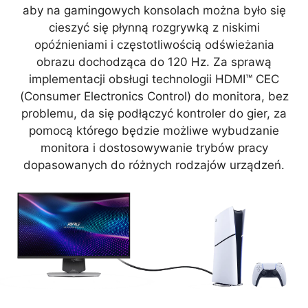
aby na gamingowych konsolach można było się
cieszyć się płynną rozgrywką z niskimi
opóźnieniami i częstotliwością odświeżania
obrazu dochodząca do 120 Hz. Za sprawą
implementacji obsługi technologii HDMI™ CEC
(Consumer Electronics Control) do monitora, bez
problemu, da się podłączyć kontroler do gier, za
pomocą którego będzie możliwe wybudzanie
monitora i dostosowywanie trybów pracy
dopasowanych do różnych rodzajów urządzeń.