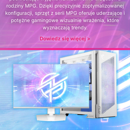
rodziny MPG. Dzięki precyzyjnie zoptymalizowanej
konfiguracji, sprzęt z serii MPG oferuje uderzające i
potężne gamingowe wizualnie wrażenia, które
wyznaczają trendy.
Dowiedz się więcej >