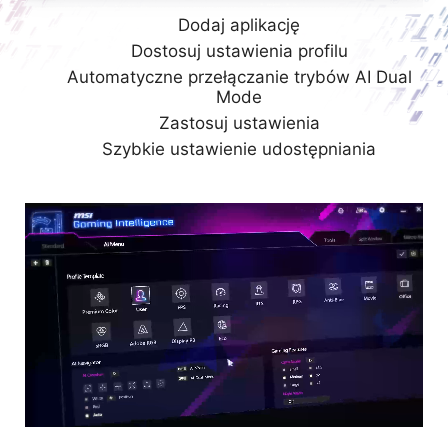
Dodaj aplikację
Dostosuj ustawienia profilu
Automatyczne przełączanie trybów AI Dual
Mode
Zastosuj ustawienia
Szybkie ustawienie udostępniania