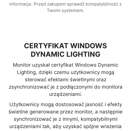
informacje. Przed zakupem sprawdź kompatybilność z
Twoim systemem.
CERTYFIKAT WINDOWS
DYNAMIC LIGHTING
Monitor uzyskał certyfikat Windows Dynamic
Lighting, dzięki czemu użytkownicy mogą
sterować efektami świetlnymi oraz
zsynchronizować je z podłączonymi do monitora
urządzeniami.
Użytkownicy mogą dostosować jasność i efekty
świetlne generowane przez monitor, a następnie
synchronizować je z innymi, kompatybilnymi
urządzeniami tak, aby uzyskać spójne wrażenia