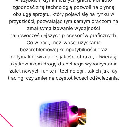
zgodność z tą technologią pozwoli na płynną
obsługę sprzętu, który pojawi się na rynku w
przyszłości, pozwalając tym samym graczom na
zmaksymalizowanie wydajności
najnowocześniejszych procesorów graficznych.
Co więcej, możliwości uzyskania
bezproblemowej kompatybilności oraz
optymalnej wizualnej jakości obrazu, otwierają
użytkownikom drogę do pełnego wykorzystania
zalet nowych funkcji i technologii, takich jak ray
tracing, czy zmienne częstotliwości odświeżania.