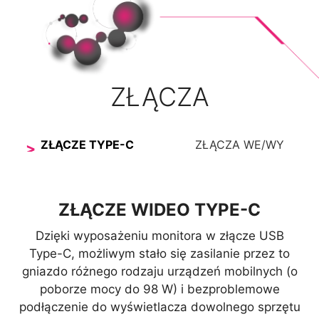
ZŁĄCZA
ZŁĄCZE TYPE-C
ZŁĄCZA WE/WY
ZŁĄCZE WIDEO TYPE-C
Dzięki wyposażeniu monitora w złącze USB
Type-C, możliwym stało się zasilanie przez to
gniazdo różnego rodzaju urządzeń mobilnych (o
poborze mocy do 98 W) i bezproblemowe
podłączenie do wyświetlacza dowolnego sprzętu