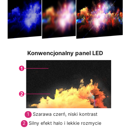
Konwencjonalny panel LED
Szarawa czerń, niski kontrast
Silny efekt halo i lekkie rozmycie