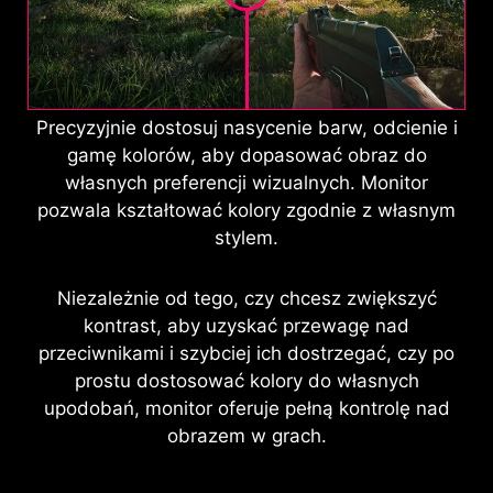
Precyzyjnie dostosuj nasycenie barw, odcienie i
gamę kolorów, aby dopasować obraz do
własnych preferencji wizualnych. Monitor
pozwala kształtować kolory zgodnie z własnym
stylem.
Niezależnie od tego, czy chcesz zwiększyć
kontrast, aby uzyskać przewagę nad
przeciwnikami i szybciej ich dostrzegać, czy po
prostu dostosować kolory do własnych
upodobań, monitor oferuje pełną kontrolę nad
obrazem w grach.