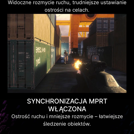
Widoczne rozmycie ruchu, trudniejsze ustawianie
ostrości na celach.
SYNCHRONIZACJA MPRT
WŁĄCZONA
Ostrość ruchu i mniejsze rozmycie – łatwiejsze
śledzenie obiektów.