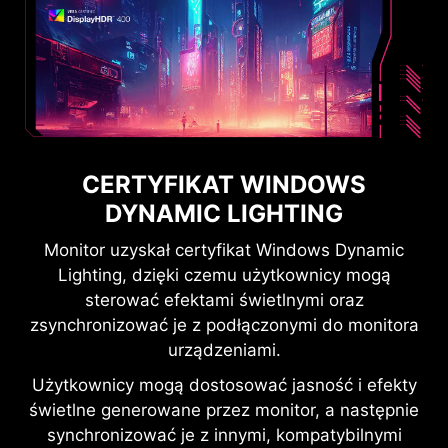
CERTYFIKAT WINDOWS
DYNAMIC LIGHTING
Monitor uzyskał certyfikat Windows Dynamic
Lighting, dzięki czemu użytkownicy mogą
sterować efektami świetlnymi oraz
zsynchronizować je z podłączonymi do monitora
urządzeniami.
Użytkownicy mogą dostosować jasność i efekty
świetlne generowane przez monitor, a następnie
synchronizować je z innymi, kompatybilnymi