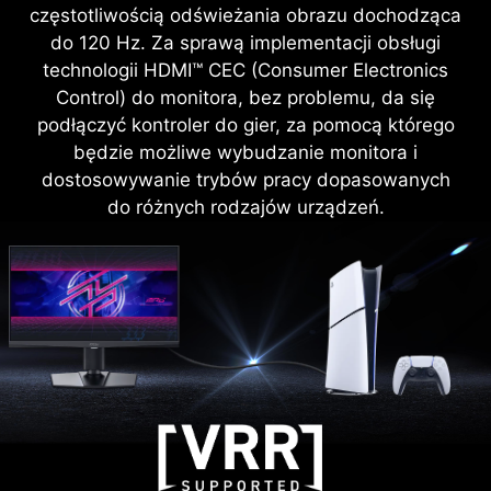
częstotliwością odświeżania obrazu dochodząca
do 120 Hz. Za sprawą implementacji obsługi
technologii HDMI™ CEC (Consumer Electronics
Control) do monitora, bez problemu, da się
podłączyć kontroler do gier, za pomocą którego
będzie możliwe wybudzanie monitora i
dostosowywanie trybów pracy dopasowanych
do różnych rodzajów urządzeń.