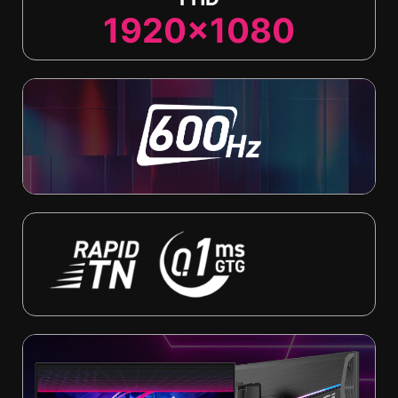
1920x1080