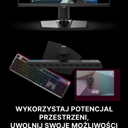
WYKORZYSTAJ POTENCJAŁ
PRZESTRZENI,
UWOLNIJ SWOJE MOŻLIWOŚCI