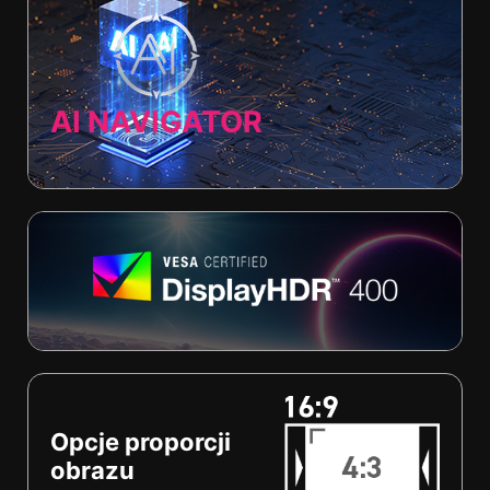
AI NAVIGATOR
Opcje proporcji
obrazu