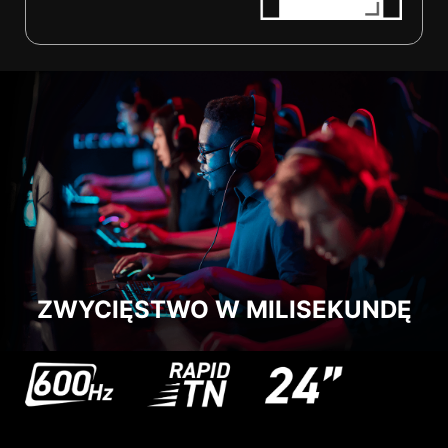
ZWYCIĘSTWO W MILISEKUNDĘ