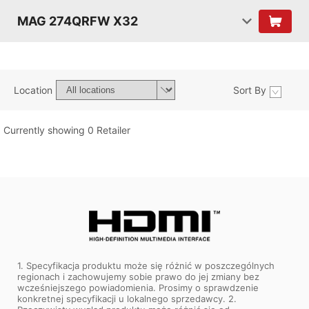
MAG 274QRFW X32
Location
Sort By
Currently showing 0 Retailer
1. Specyfikacja produktu może się różnić w poszczególnych
regionach i zachowujemy sobie prawo do jej zmiany bez
wcześniejszego powiadomienia. Prosimy o sprawdzenie
konkretnej specyfikacji u lokalnego sprzedawcy. 2.