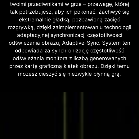
twoimi przeciwnikami w grze – przewagę, której
tak potrzebujesz, aby ich pokonać. Zachwyć się
ekstremalnie gładką, pozbawioną zacięć
rozgrywką, dzięki zaimplementowaniu technologii
adaptacyjnej synchronizacji częstotliwości
odświeżania obrazu, Adaptive-Sync. System ten
odpowiada za synchronizację częstotliwość
odświeżania monitora z liczbą generowanych
przez kartę graficzną klatek obrazu. Dzięki temu
możesz cieszyć się niezwykle płynną grą.