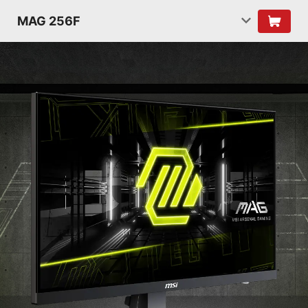
MAG 256F