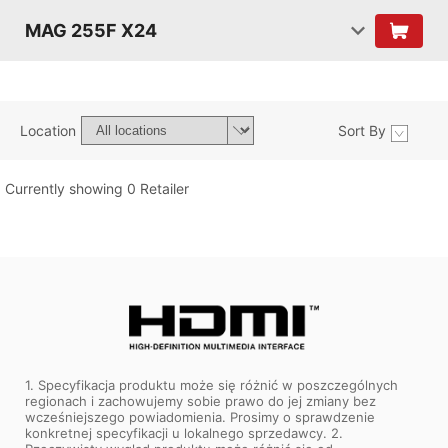
MAG 255F X24
Location
Sort By
Currently showing 0 Retailer
1. Specyfikacja produktu może się różnić w poszczególnych
regionach i zachowujemy sobie prawo do jej zmiany bez
wcześniejszego powiadomienia. Prosimy o sprawdzenie
konkretnej specyfikacji u lokalnego sprzedawcy. 2.