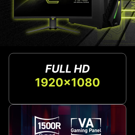
FULL HD
1920x1080