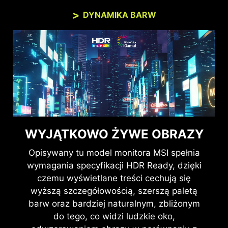
DYNAMIKA BARW
WYJĄTKOWO ŻYWE OBRAZY
Opisywany tu model monitora MSI spełnia
wymagania specyfikacji HDR Ready, dzięki
czemu wyświetlane treści cechują się
wyższą szczegółowością, szerszą paletą
barw oraz bardziej naturalnym, zbliżonym
do tego, co widzi ludzkie oko,