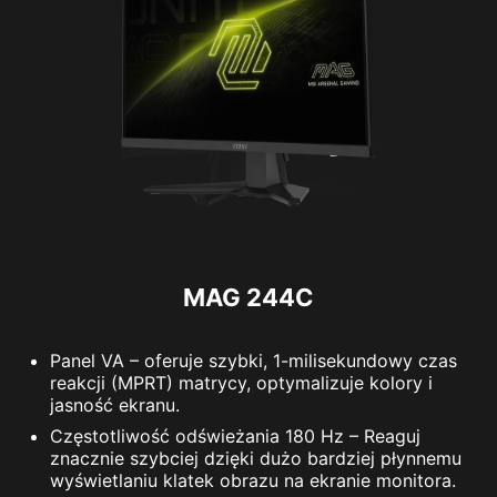
MAG 244C
Panel VA – oferuje szybki, 1-milisekundowy czas
reakcji (MPRT) matrycy, optymalizuje kolory i
jasność ekranu.
Częstotliwość odświeżania 180 Hz – Reaguj
znacznie szybciej dzięki dużo bardziej płynnemu
wyświetlaniu klatek obrazu na ekranie monitora.