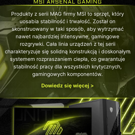
Produkty z serii MAG firmy MSI to sprzęt, który
uosabia stabilność i trwałość. Został on
skonstruowany w taki sposób, aby wytrzymać
nawet najbardziej intensywne, gamingowe
rozgrywki. Cała linia urządzeń z tej serii
charakteryzuje się solidną konstrukcją i doskonałym
systemem rozpraszaniem ciepła, co gwarantuje
stabilność pracy dla wszystkich krytycznych,
gamingowych komponentów.
Dowiedz się więcej >