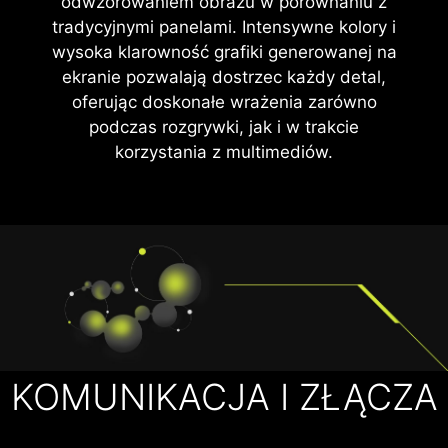
odwzorowaniem obrazu w porównaniu z
tradycyjnymi panelami. Intensywne kolory i
wysoka klarowność grafiki generowanej na
ekranie pozwalają dostrzec każdy detal,
oferując doskonałe wrażenia zarówno
podczas rozgrywki, jak i w trakcie
korzystania z multimediów.
KOMUNIKACJA I ZŁĄCZA