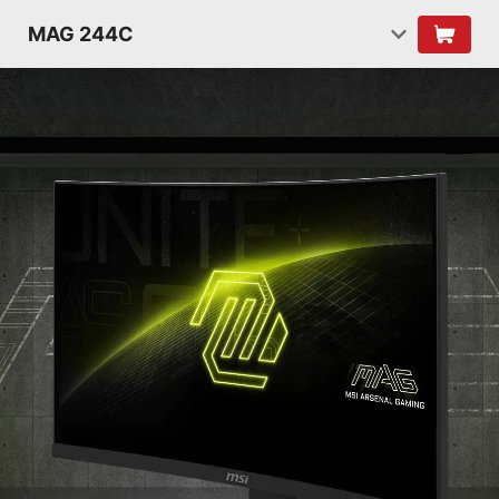
MAG 244C