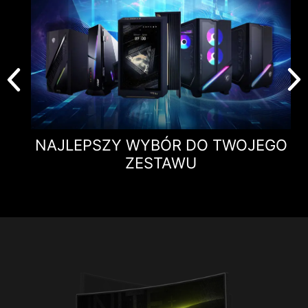
NAJLEPSZY WYBÓR DO TWOJEGO
ZESTAWU