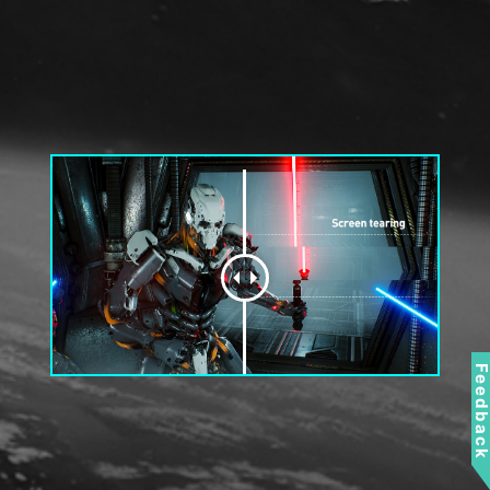
Feedbac