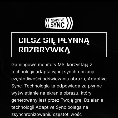
CIESZ SIĘ PŁYNNĄ
ROZGRYWKĄ
Gamingowe monitory MSI korzystają z
technologii adaptacyjnej synchronizacji
częstotliwości odświeżania obrazu, Adaptive
Sync. Technologia ta odpowiada za płynne
wyświetlanie na ekranie obrazu, który
generowany jest przez Twoją grę. Działanie
technologii Adaptive Sync polega na
zsynchronizowaniu częstotliwość