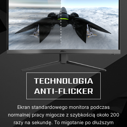
TECHNOLOGIA
ANTI-FLICKER
Ekran standardowego monitora podczas
normalnej pracy migocze z szybkością około 200
razy na sekundę. To migotanie po dłuższym