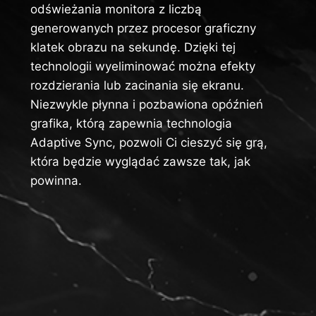
odświeżania monitora z liczbą
generowanych przez procesor graficzny
klatek obrazu na sekundę. Dzięki tej
technologii wyeliminować można efekty
rozdzierania lub zacinania się ekranu.
Niezwykle płynna i pozbawiona opóźnień
grafika, którą zapewnia technologia
Adaptive Sync, pozwoli Ci cieszyć się grą,
która będzie wyglądać zawsze tak, jak
powinna.