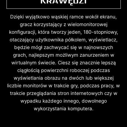
KRAWĘDZI
Dzięki wyjątkowo wąskiej ramce wokół ekranu,
gracz korzystający z wielomonitorowej
konfiguracji, która tworzy jeden, 180-stopniowy,
otaczający użytkownika półkolem, wyświetlacz,
będzie mógł zachwycać się w najnowszych
grach, najlepszym możliwym zanurzeniem w
wirtualnym świecie. Ciesz się znacznie lepszą
ciągłością powierzchni roboczej podczas
wyświetlania obrazu na dwóch lub większej
liczbie monitorów w trakcie gry, podczas pracy, w
trakcie przeglądania stron internetowych czy w
wypadku każdego innego, dowolnego
wykorzystania komputera.