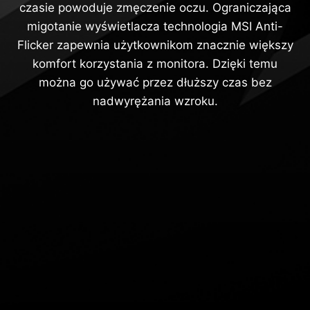
czasie powoduje zmęczenie oczu. Ograniczająca
migotanie wyświetlacza technologia MSI Anti-
Flicker zapewnia użytkownikom znacznie większy
komfort korzystania z monitora. Dzięki temu
można go używać przez dłuższy czas bez
nadwyrężania wzroku.