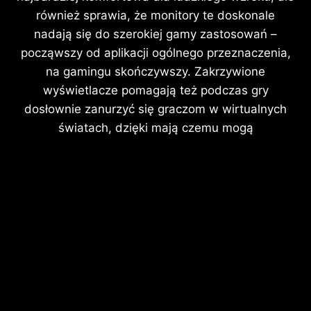
również sprawia, że monitory te doskonale
nadają się do szerokiej gamy zastosowań –
począwszy od aplikacji ogólnego przeznaczenia,
na gamingu skończywszy. Zakrzywione
wyświetlacze pomagają też podczas gry
dosłownie zanurzyć się graczom w wirtualnych
światach, dzięki mają czemu mogą