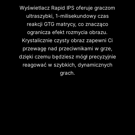
Wyświetlacz Rapid IPS oferuje graczom
ultraszybki, 1-milisekundowy czas
reakcji GTG matrycy, co znacząco
ogranicza efekt rozmycia obrazu.
Krystalicznie czysty obraz zapewni Ci
przewagę nad przeciwnikami w grze,
dzięki czemu będziesz mógł precyzyjnie
reagować w szybkich, dynamicznych
grach.