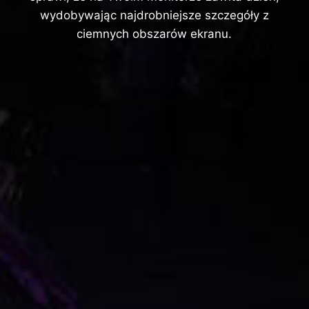
wydobywając najdrobniejsze szczegóły z
ciemnych obszarów ekranu.