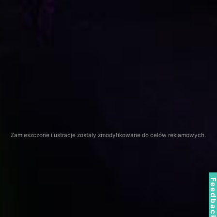
Zamieszczone ilustracje zostały zmodyfikowane do celów reklamowych.
Feedbac