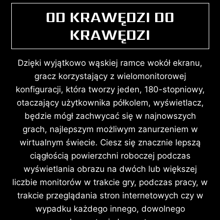
OD KRAWĘDZI DO
KRAWĘDZI
Dzięki wyjątkowo wąskiej ramce wokół ekranu,
gracz korzystający z wielomonitorowej
konfiguracji, która tworzy jeden, 180-stopniowy,
otaczający użytkownika półkolem, wyświetlacz,
będzie mógł zachwycać się w najnowszych
grach, najlepszym możliwym zanurzeniem w
wirtualnym świecie. Ciesz się znacznie lepszą
ciągłością powierzchni roboczej podczas
wyświetlania obrazu na dwóch lub większej
liczbie monitorów w trakcie gry, podczas pracy, w
trakcie przeglądania stron internetowych czy w
wypadku każdego innego, dowolnego