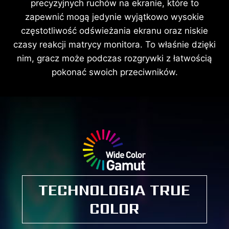
precyzyjnych ruchów na ekranie, które to
zapewnić mogą jedynie wyjątkowo wysokie
częstotliwość odświeżania ekranu oraz niskie
czasy reakcji matrycy monitora. To właśnie dzięki
nim, gracz może podczas rozgrywki z łatwością
pokonać swoich przeciwników.
TECHNOLOGIA TRUE
COLOR