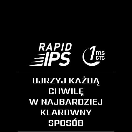
UJRZYJ KAŻDĄ
CHWILĘ
W NAJBARDZIEJ
KLAROWNY
SPOSÓB