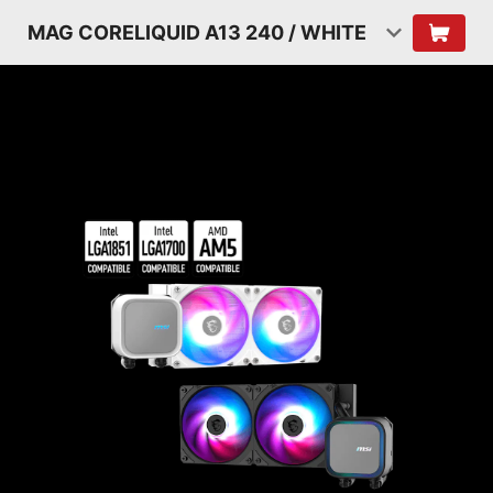
MAG CORELIQUID A13 240 / WHITE