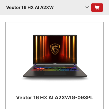
Vector 16 HX AI A2XW
Vector 16 HX AI A2XWIG-093PL