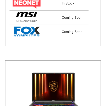
In Stock
Coming Soon
Coming Soon