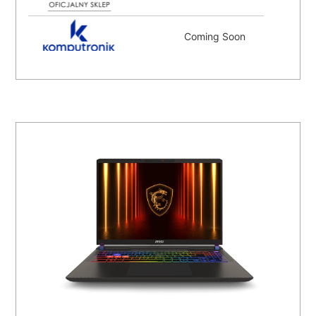
Coming Soon