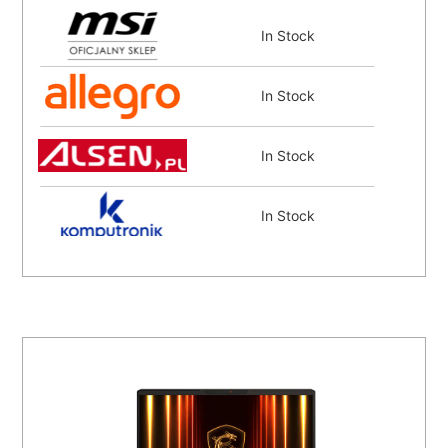
In Stock
In Stock
In Stock
In Stock
In Stock
In Stock
In Stock