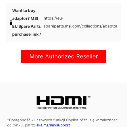
Want to buy
https://eu-
adaptor? MSI
spareparts.msi.com/collections/adaptor
EU Spare Parts
purchase link /
More Authorized Reseller
*Dostępność kluczowych funkcji Copilot różni się w zależności
od rynku, patrz:
aka.ms/Keysupport