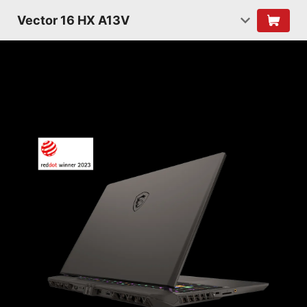
Vector 16 HX A13V