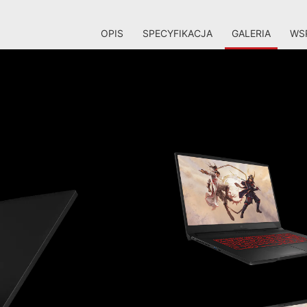
OPIS
SPECYFIKACJA
GALERIA
WSP