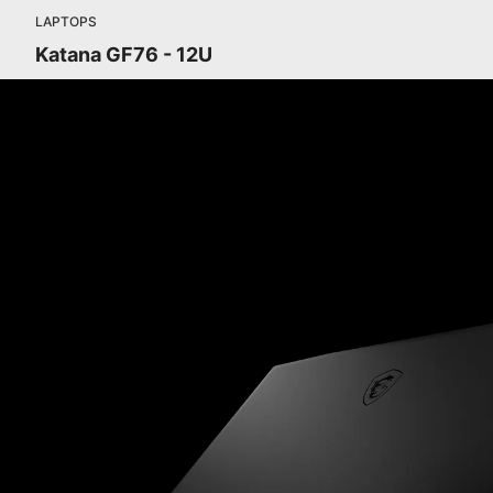
LAPTOPS
Katana GF76 - 12U