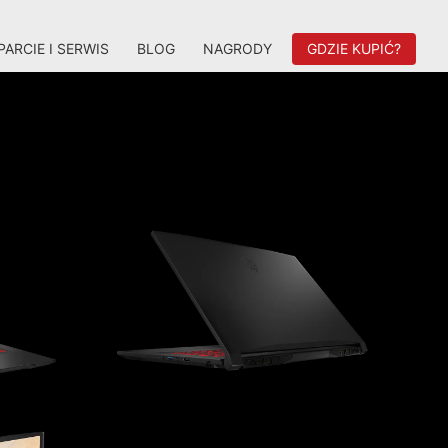
ARCIE I SERWIS
BLOG
NAGRODY
GDZIE KUPIĆ?