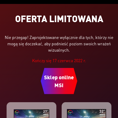
OFERTA LIMITOWANA
Nie przegap! Zaprojektowane wyłącznie dla tych, którzy nie
mogą się doczekać, aby podnieść poziom swoich wrażeń
wizualnych.
Kończy się 17 czerwca 2022 r.
Sklep online
MSI