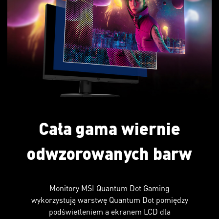
Cała gama wiernie
odwzorowanych barw
Monitory MSI Quantum Dot Gaming
wykorzystują warstwę Quantum Dot pomiędzy
podświetleniem a ekranem LCD dla