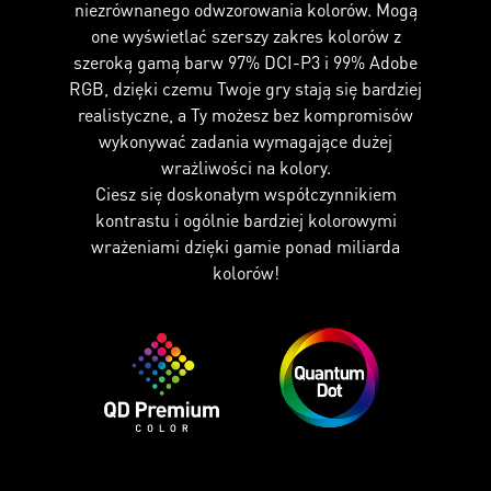
niezrównanego odwzorowania kolorów. Mogą
one wyświetlać szerszy zakres kolorów z
szeroką gamą barw 97% DCI-P3 i 99% Adobe
RGB, dzięki czemu Twoje gry stają się bardziej
realistyczne, a Ty możesz bez kompromisów
wykonywać zadania wymagające dużej
wrażliwości na kolory.
Ciesz się doskonałym współczynnikiem
kontrastu i ogólnie bardziej kolorowymi
wrażeniami dzięki gamie ponad miliarda
kolorów!