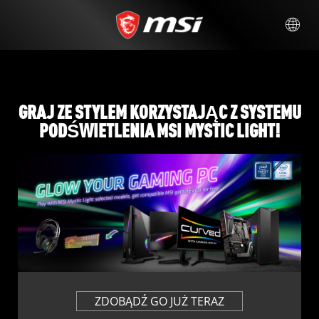
GRAJ ZE STYLEM KORZYSTAJĄC Z SYSTEMU
PODŚWIETLENIA MSI MYSTIC LIGHT!
ZDOBĄDŹ GO JUŻ TERAZ