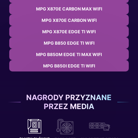
MPG X870E CARBON MAX WIFI
MPG X870E CARBON WIFI
MPG X870E EDGE TI WIFI
MPG B850 EDGE TI WIFI
MPG B850M EDGE TI MAX WIFI
MPG B850I EDGE TI WIFI
NAGRODY PRZYZNANE
PRZEZ MEDIA