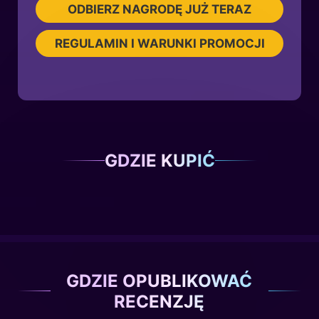
ODBIERZ NAGRODĘ JUŻ TERAZ
REGULAMIN I WARUNKI PROMOCJI
GDZIE KUPIĆ
GDZIE OPUBLIKOWAĆ
RECENZJĘ