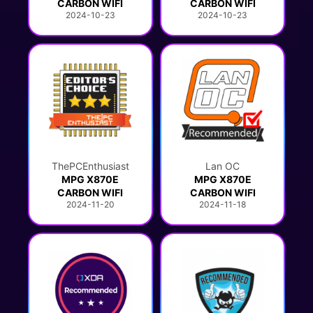
CARBON WIFI
CARBON WIFI
2024-10-23
2024-10-23
ThePCEnthusiast
Lan OC
MPG X870E
MPG X870E
CARBON WIFI
CARBON WIFI
2024-11-20
2024-11-18