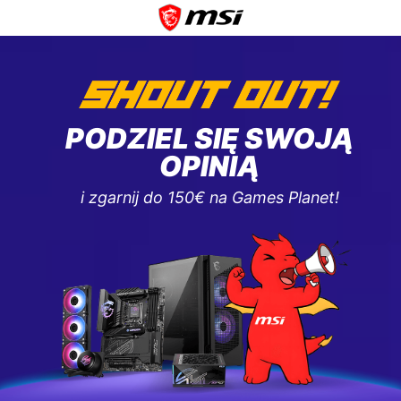
PODZIEL SIĘ SWOJĄ
OPINIĄ
i zgarnij do 150€ na Games Planet!