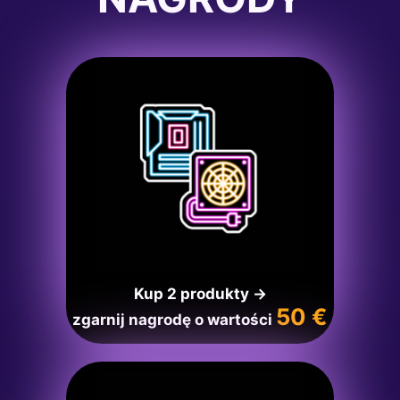
Kup 2 produkty →
50 €
zgarnij nagrodę o wartości