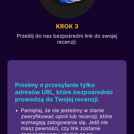
KROK 3
Prześlij do nas bezpośredni link do swojej
recenzji.
Prosimy o przesyłanie tylko
adresów URL, które bezpośrednio
prowadzą do Twojej recenzji.
Pamiętaj, że nie jesteśmy w stanie
zweryfikować opinii lub recenzji, które
wymagają zalogowania się. Jeśli nie
masz pewności, czy link zostanie