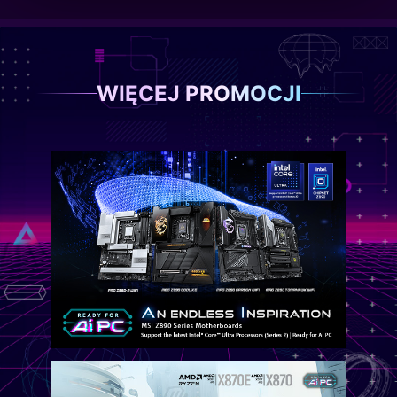
WIĘCEJ PROMOCJI