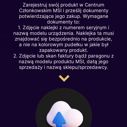
Zarejestruj swój produkt w Centrum
Członkowskim MSI i prześlij dokumenty
potwierdzające jego zakup. Wymagane
dokumenty to:
1. Zdjęcie naklejki z numerem seryjnym i
nazwą modelu urządzenia. Naklejka ta musi
znajdować się bezpośrednio na produkcie,
a nie na kolorowym pudełku w jakie był
zapakowany produkt.
2. Zdjęcie lub skan faktury bądź paragonu z
nazwą modelu produktu MSI, datą jego
sprzedaży i nazwą sklepu/sprzedawcy.