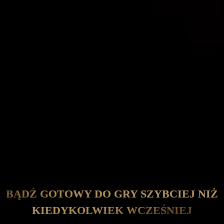
BĄDŹ GOTOWY DO GRY SZYBCIEJ NIŻ
KIEDYKOLWIEK WCZEŚNIEJ