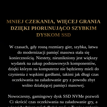
MNIEJ CZEKANIA, WIĘCEJ GRANIA
DZIĘKI PIORUNUJĄCO SZYBKIM
DYSKOM SSD
W czasach, gdy rosną rozmiary gier, szybka, łatwa
do modernizacji pamięć masowa stała się
koniecznością. Niestety, nieunikniony jest większy
wydatek na zakup podstawowych komponentów,
dzięki którym na komputerze nie będziemy mieli do
czynienia z wąskimi gardłami, takimi jak długi czas
oczekiwania na załadowanie gry z powodu zbyt
wolno działającej pamięci masowej.
Nowoczesny, gamingowy dysk SSD NVMe pozwoli
Ci skrócić czas oczekiwania na załadowanie gry, a