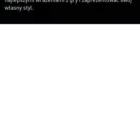
własny styl.