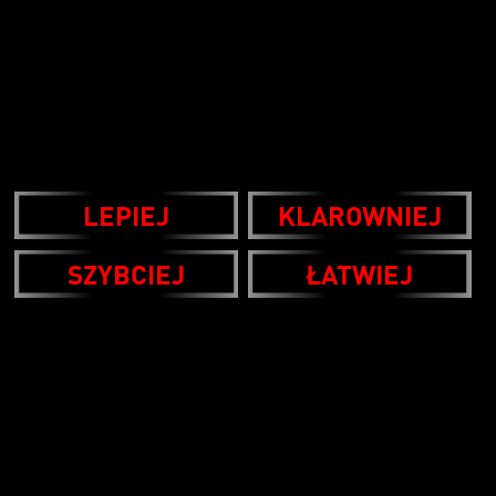
LEPIEJ
KLAROWNIEJ
SZYBCIEJ
ŁATWIEJ