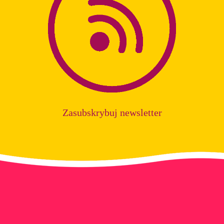
Zasubskrybuj newsletter