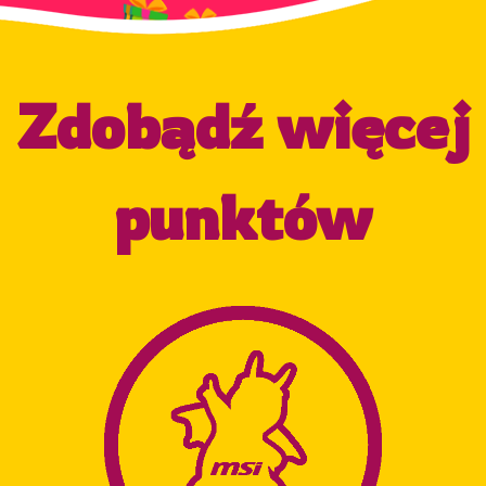
Zdobądź więcej
punktów