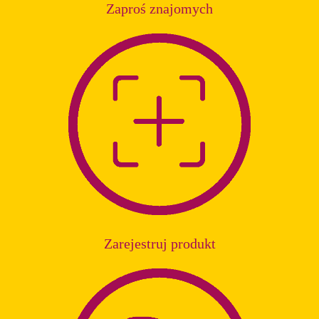
Zaproś znajomych
Zarejestruj produkt