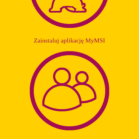
Zainstaluj aplikację MyMSI