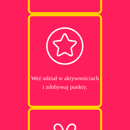
Weź udział w aktywnościach
i zdobywaj punkty.