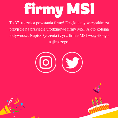
firmy MSI
To 37. rocznica powstania firmy! Dziękujemy wszystkim za
przyjście na przyjęcie urodzinowe firmy MSI. A oto kolejna
aktywność: Napisz życzenia i życz firmie MSI wszystkiego
najlepszego!