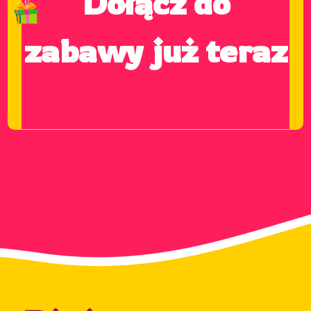
Dołącz do
zabawy już teraz