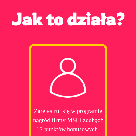
Jak to działa?
Zarejestruj się w programie
nagród firmy MSI i zdobądź
37 punktów bonusowych.