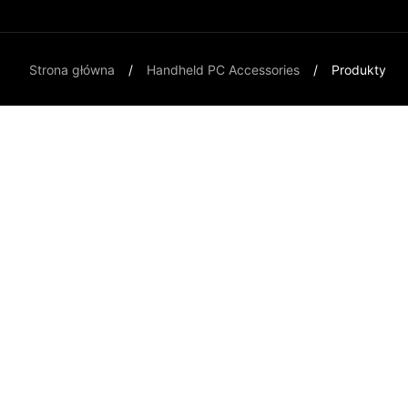
Strona główna
Handheld PC Accessories
Produkty